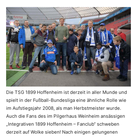
Die TSG 1899 Hoffenheim ist derzeit in aller Munde und
spielt in der Fußball-Bundesliga eine ähnliche Rolle wie
im Aufstiegsjahr 2008, als man Herbstmeister wurde.
Auch die Fans des im Pilgerhaus Weinheim ansässigen
„Integrativen 1899 Hoffenheim – Fanclub“ schweben
derzeit auf Wolke sieben! Nach einigen gelungenen