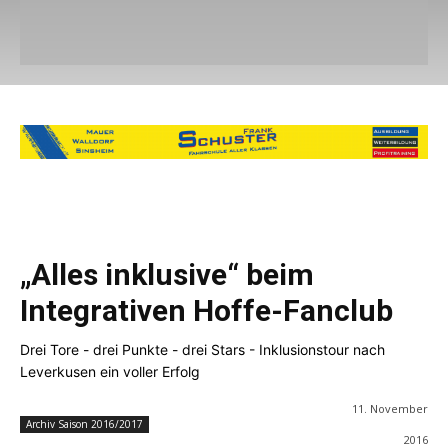
„Alles inklusive“ beim
Integrativen Hoffe-Fanclub
Drei Tore - drei Punkte - drei Stars - Inklusionstour nach
Leverkusen ein voller Erfolg
11. November
Archiv Saison 2016/2017
2016