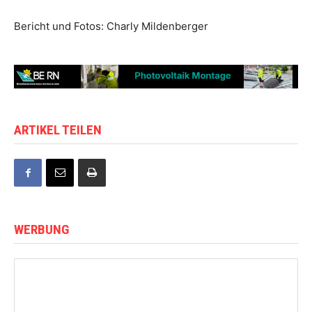
Bericht und Fotos: Charly Mildenberger
ARTIKEL TEILEN
WERBUNG