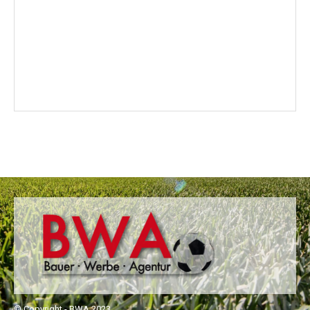
© Copyright - BWA 2023