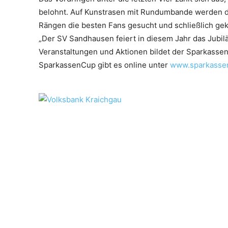
belohnt. Auf Kunstrasen mit Rundumbande werden di
Rängen die besten Fans gesucht und schließlich ge
„Der SV Sandhausen feiert in diesem Jahr das Jubil
Veranstaltungen und Aktionen bildet der Sparkassen
SparkassenCup gibt es online unter
www.sparkassen