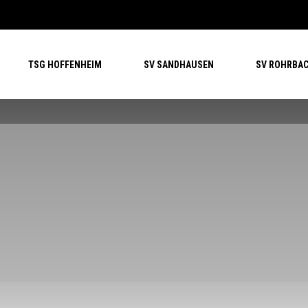
TSG HOFFENHEIM
SV SANDHAUSEN
SV ROHRBA