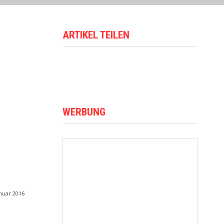
ARTIKEL TEILEN
WERBUNG
anuar 2016