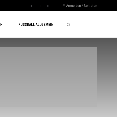
Anmelden / Beitreten
CH
FUSSBALL ALLGEMEIN