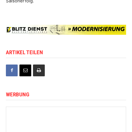
Saisonerfolg.
ARTIKEL TEILEN
WERBUNG