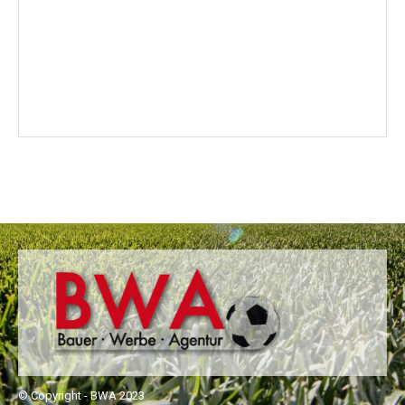
© Copyright - BWA 2023