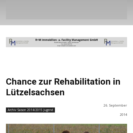
Chance zur Rehabilitation in
Lützelsachsen
26. September
Archiv Saison 2014/2015 Jugend
2014