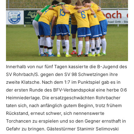
Innerhalb von nur fünf Tagen kassierte die B-Jugend des
SV Rohrbach/S. gegen den SV 98 Schwetzingen ihre
zweite Klatsche. Nach dem 1:7 im Punktspiel gab es in
der ersten Runde des BFV-Verbandspokal eine herbe 0:6
Heimniederlage. Die ersatzgeschwächten Rohrbacher
taten sich, nach anfänglich gutem Beginn, trotz frühem
Rückstand, erneut schwer, sich nennenswerte
Torchancen zu erspielen und so den Gegner ernsthaft in
Gefahr zu bringen. Gästestürmer Stanimir Selimovski