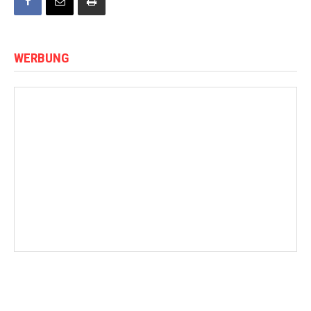
WERBUNG