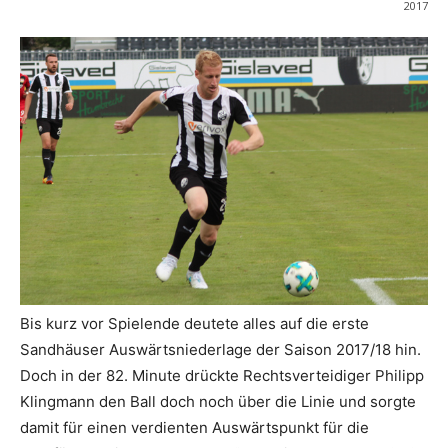
2017
Bis kurz vor Spielende deutete alles auf die erste
Sandhäuser Auswärtsniederlage der Saison 2017/18 hin.
Doch in der 82. Minute drückte Rechtsverteidiger Philipp
Klingmann den Ball doch noch über die Linie und sorgte
damit für einen verdienten Auswärtspunkt für die