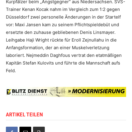
Kurpfälzer beim „Angstgegner“ aus Niedersachsen. SVS-
Trainer Kenan Kocak nahm im Vergleich zum 1:2 gegen
Düsseldorf zwei personelle Änderungen in der Startelf
vor: Maxi Jansen kam zu seinem Pflichtspieldebüt und
ersetzte den zuhause gebliebenen Denis Linsmayer.
Leihgabe Haji Wright rückte für Eroll Zejnullahu in die
Anfangsformation, der an einer Muskelverletzung
laboriert. Nejmeddin Daghfous vertrat den etatmäßigen
Kapitän Stefan Kulovits und führte die Mannschaft aufs
Feld.
ARTIKEL TEILEN