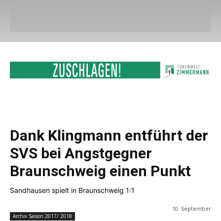
Dank Klingmann entführt der
SVS bei Angstgegner
Braunschweig einen Punkt
Sandhausen spielt in Braunschweig 1:1
10. September
Archiv Saison 2017/ 2018