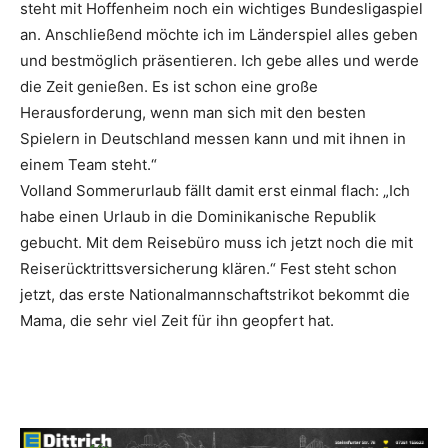
steht mit Hoffenheim noch ein wichtiges Bundesligaspiel
an. Anschließend möchte ich im Länderspiel alles geben
und bestmöglich präsentieren. Ich gebe alles und werde
die Zeit genießen. Es ist schon eine große
Herausforderung, wenn man sich mit den besten
Spielern in Deutschland messen kann und mit ihnen in
einem Team steht.“
Volland Sommerurlaub fällt damit erst einmal flach: „Ich
habe einen Urlaub in die Dominikanische Republik
gebucht. Mit dem Reisebüro muss ich jetzt noch die mit
Reiserücktrittsversicherung klären.“ Fest steht schon
jetzt, das erste Nationalmannschaftstrikot bekommt die
Mama, die sehr viel Zeit für ihn geopfert hat.