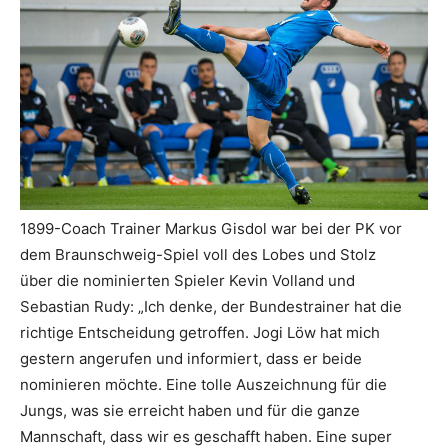
1899-Coach Trainer Markus Gisdol war bei der PK vor
dem Braunschweig-Spiel voll des Lobes und Stolz
über die nominierten Spieler Kevin Volland und
Sebastian Rudy: „Ich denke, der Bundestrainer hat die
richtige Entscheidung getroffen. Jogi Löw hat mich
gestern angerufen und informiert, dass er beide
nominieren möchte. Eine tolle Auszeichnung für die
Jungs, was sie erreicht haben und für die ganze
Mannschaft, dass wir es geschafft haben. Eine super