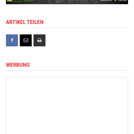
ARTIKEL TEILEN
WERBUNG