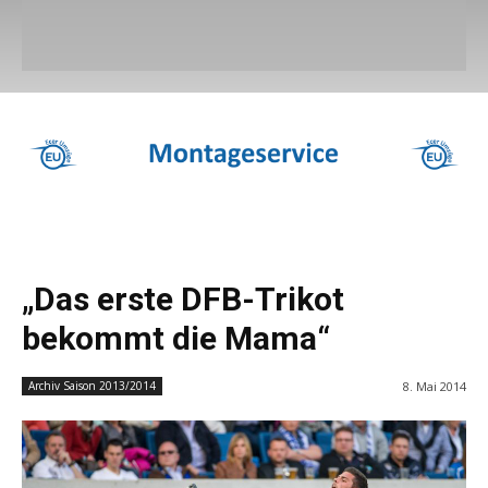
„Das erste DFB-Trikot
bekommt die Mama“
8. Mai 2014
Archiv Saison 2013/2014