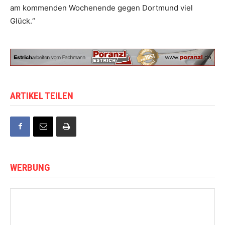
am kommenden Wochenende gegen Dortmund viel
Glück.“
ARTIKEL TEILEN
WERBUNG