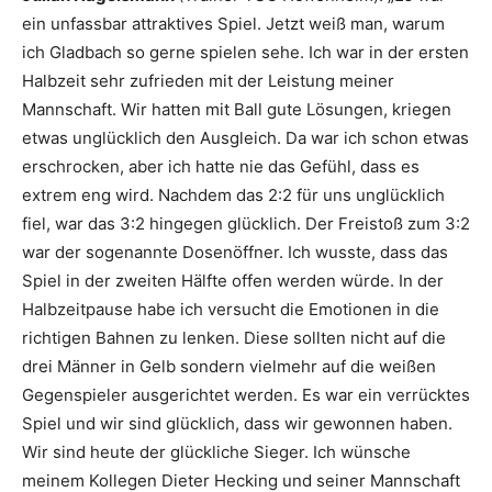
ein unfassbar attraktives Spiel. Jetzt weiß man, warum
ich Gladbach so gerne spielen sehe. Ich war in der ersten
Halbzeit sehr zufrieden mit der Leistung meiner
Mannschaft. Wir hatten mit Ball gute Lösungen, kriegen
etwas unglücklich den Ausgleich. Da war ich schon etwas
erschrocken, aber ich hatte nie das Gefühl, dass es
extrem eng wird. Nachdem das 2:2 für uns unglücklich
fiel, war das 3:2 hingegen glücklich. Der Freistoß zum 3:2
war der sogenannte Dosenöffner. Ich wusste, dass das
Spiel in der zweiten Hälfte offen werden würde. In der
Halbzeitpause habe ich versucht die Emotionen in die
richtigen Bahnen zu lenken. Diese sollten nicht auf die
drei Männer in Gelb sondern vielmehr auf die weißen
Gegenspieler ausgerichtet werden. Es war ein verrücktes
Spiel und wir sind glücklich, dass wir gewonnen haben.
Wir sind heute der glückliche Sieger. Ich wünsche
meinem Kollegen Dieter Hecking und seiner Mannschaft