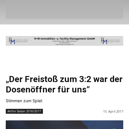
„Der Freistoß zum 3:2 war der
Dosenöffner für uns“
Stimmen zum Spiel:
15. April 2017
Archiv Saison 2016/2017