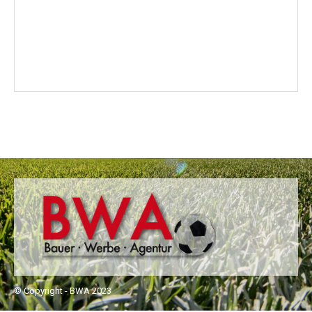
© Copyright - BWA 2023