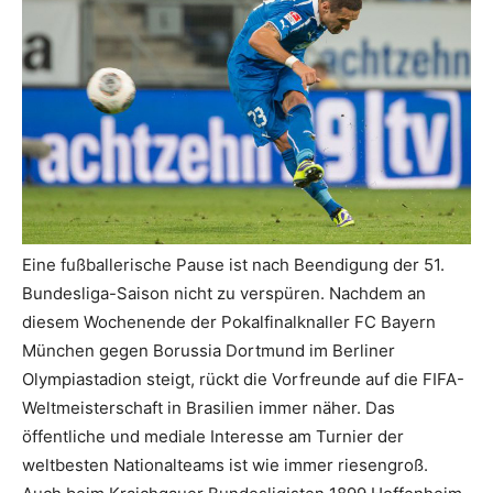
Eine fußballerische Pause ist nach Beendigung der 51.
Bundesliga-Saison nicht zu verspüren. Nachdem an
diesem Wochenende der Pokalfinalknaller FC Bayern
München gegen Borussia Dortmund im Berliner
Olympiastadion steigt, rückt die Vorfreunde auf die FIFA-
Weltmeisterschaft in Brasilien immer näher. Das
öffentliche und mediale Interesse am Turnier der
weltbesten Nationalteams ist wie immer riesengroß.