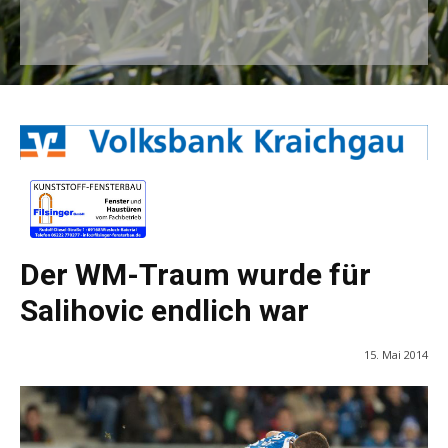
Der WM-Traum wurde für
Salihovic endlich war
15. Mai 2014