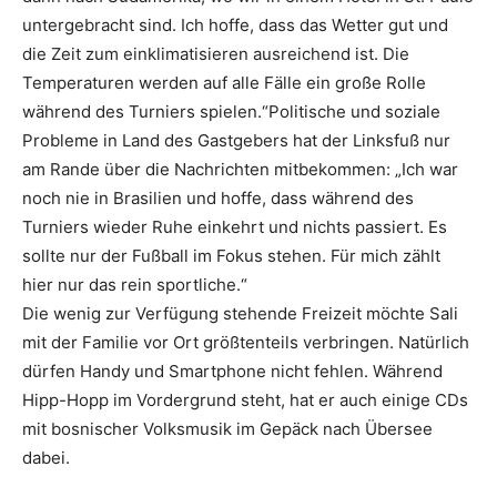
untergebracht sind. Ich hoffe, dass das Wetter gut und
die Zeit zum einklimatisieren ausreichend ist. Die
Temperaturen werden auf alle Fälle ein große Rolle
während des Turniers spielen.“Politische und soziale
Probleme in Land des Gastgebers hat der Linksfuß nur
am Rande über die Nachrichten mitbekommen: „Ich war
noch nie in Brasilien und hoffe, dass während des
Turniers wieder Ruhe einkehrt und nichts passiert. Es
sollte nur der Fußball im Fokus stehen. Für mich zählt
hier nur das rein sportliche.“
Die wenig zur Verfügung stehende Freizeit möchte Sali
mit der Familie vor Ort größtenteils verbringen. Natürlich
dürfen Handy und Smartphone nicht fehlen. Während
Hipp-Hopp im Vordergrund steht, hat er auch einige CDs
mit bosnischer Volksmusik im Gepäck nach Übersee
dabei.