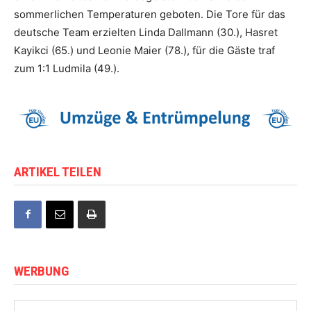
sommerlichen Temperaturen geboten. Die Tore für das
deutsche Team erzielten Linda Dallmann (30.), Hasret
Kayikci (65.) und Leonie Maier (78.), für die Gäste traf
zum 1:1 Ludmila (49.).
ARTIKEL TEILEN
WERBUNG