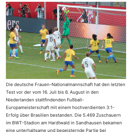
Die deutsche Frauen-Nationalmannschaft hat den letzten
Test vor der vom 16. Juli bis 6. August in den
Niederlanden stattfindenden Fußball-
Europameisterschaft mit einem hochverdienten 3:1-
Erfolg über Brasilien bestanden. Die 5.469 Zuschauern
im BWT-Stadion am Hardtwald in Sandhausen bekamen
eine unterhaltsame und begeisternde Partie bei