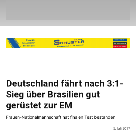
Deutschland fährt nach 3:1-
Sieg über Brasilien gut
gerüstet zur EM
Frauen-Nationalmannschaft hat finalen Test bestanden
5. Juli 2017