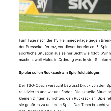
Fünf Tage nach der 1:3 Heimniederlage gegen Brem
der Pressekonferenz, vor dieser bereits am 5. Spiel
sportliche Situation aus seiner Sicht wie folgt: „Wi
machen, weil vieles in Ordnung war. In vier Spielen 
Spieler sollen Rucksack am Spielfeld ablegen
Der TSG-Coach versucht bewusst Druck von den Spie
relativieren und wir uns finden. Die aktuelle Situati
kleinen Dingen aufrichten, den Rucksack am Spielfeld
sie gehören zu unserem Spiel. Das Team braucht ve