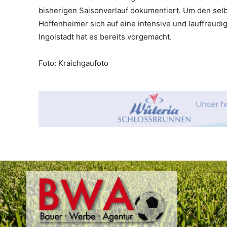
bisherigen Saisonverlauf dokumentiert. Um den sel
Hoffenheimer sich auf eine intensive und lauffreudig
Ingolstadt hat es bereits vorgemacht.
Foto: Kraichgaufoto