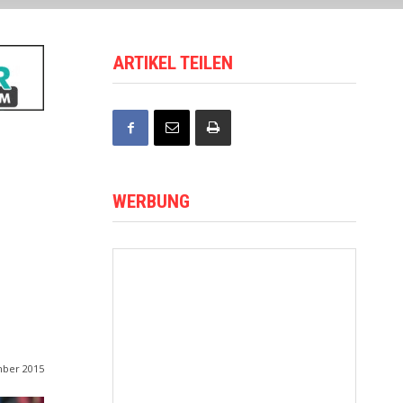
ARTIKEL TEILEN
WERBUNG
mber 2015