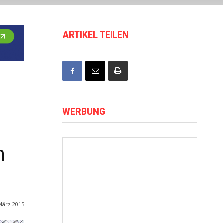
ARTIKEL TEILEN
WERBUNG
n
März 2015