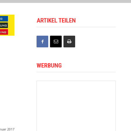
ARTIKEL TEILEN
WERBUNG
anuar 2017