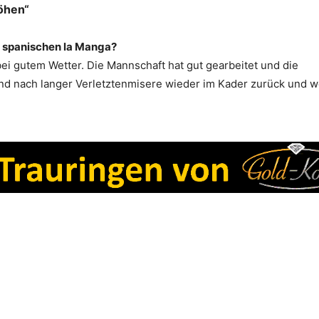
öhen“
en spanischen la Manga?
ei gutem Wetter. Die Mannschaft hat gut gearbeitet und die
ind nach langer Verletztenmisere wieder im Kader zurück und 