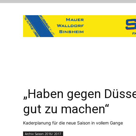
„Haben gegen Düsse
gut zu machen“
Kaderplanung für die neue Saison in vollem Gange
Archiv Saison 2016/ 2017