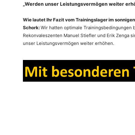
„Werden unser Leistungsvermögen weiter erh
Wie lautet Ihr Fazit vom Trainingslager im sonnig
Schork:
Wir hatten optimale Trainingsbedingungen b
Rekonvaleszenten Manuel Stiefler und Erik Zenga s
unser Leistungsvermögen weiter erhöhen.