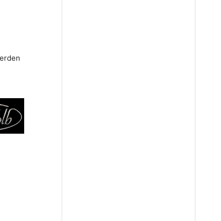
werden