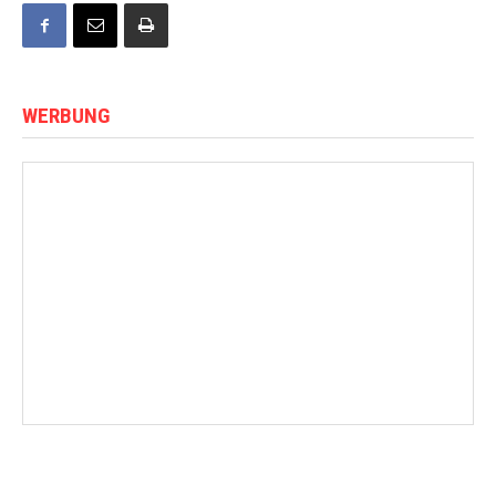
WERBUNG