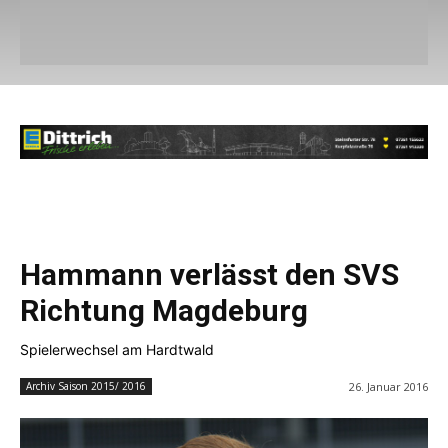
Hammann verlässt den SVS
Richtung Magdeburg
Spielerwechsel am Hardtwald
26. Januar 2016
Archiv Saison 2015/ 2016