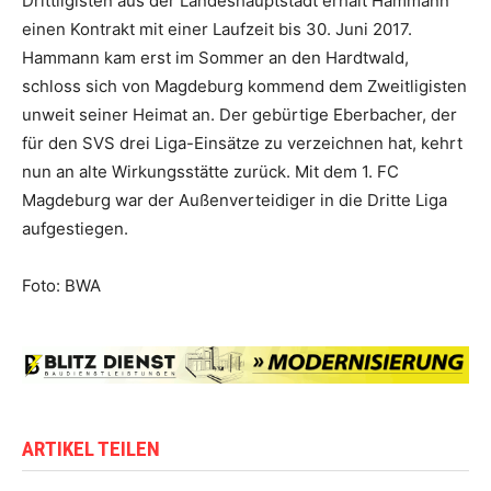
Drittligisten aus der Landeshauptstadt erhält Hammann
einen Kontrakt mit einer Laufzeit bis 30. Juni 2017.
Hammann kam erst im Sommer an den Hardtwald,
schloss sich von Magdeburg kommend dem Zweitligisten
unweit seiner Heimat an. Der gebürtige Eberbacher, der
für den SVS drei Liga-Einsätze zu verzeichnen hat, kehrt
nun an alte Wirkungsstätte zurück. Mit dem 1. FC
Magdeburg war der Außenverteidiger in die Dritte Liga
aufgestiegen.
Foto: BWA
ARTIKEL TEILEN