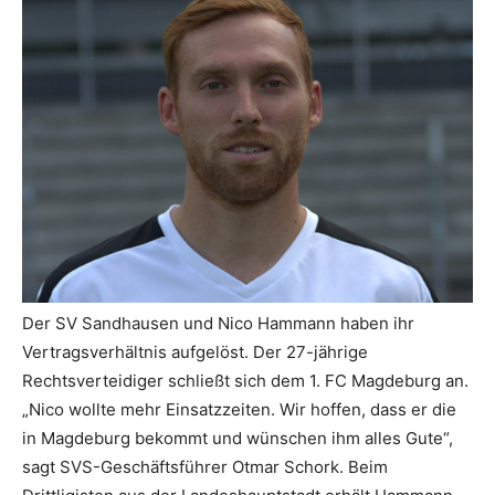
Der SV Sandhausen und Nico Hammann haben ihr
Vertragsverhältnis aufgelöst. Der 27-jährige
Rechtsverteidiger schließt sich dem 1. FC Magdeburg an.
„Nico wollte mehr Einsatzzeiten. Wir hoffen, dass er die
in Magdeburg bekommt und wünschen ihm alles Gute“,
sagt SVS-Geschäftsführer Otmar Schork. Beim