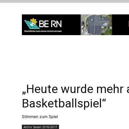
„Heute wurde mehr a
Basketballspiel“
Stimmen zum Spiel
Archiv Saison 2016/2017