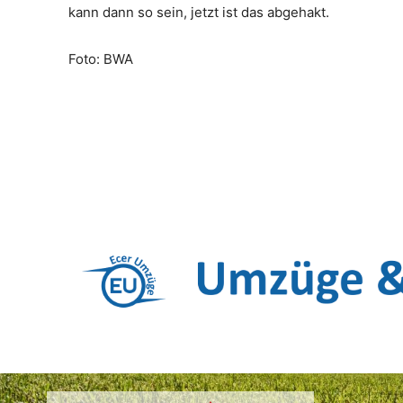
kann dann so sein, jetzt ist das abgehakt.
Foto: BWA