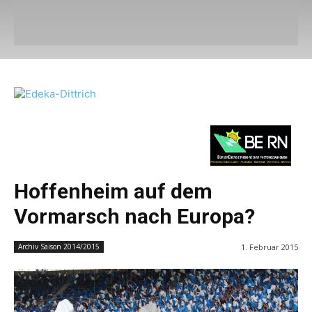
Hoffenheim auf dem
Vormarsch nach Europa?
1. Februar 2015
Archiv Saison 2014/2015