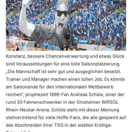
Konstanz, bessere Chancenverwertung und etwas Glück
sind Voraussetzungen für eine tolle Saisonplatzierung.
„Die Mannschaft ist sehr gut und ausgeglichen besetzt.
Trainer und Manager machen einen tollen Job. Es könnte
am Saisonende für den internationalen Wettbewerb
reichen“, prophezeit 1899-Fan Andreas Schüle, einer der
rund 30 Fahnenschwenker in der Sinsheimer WIRSOL
Rhein-Neckar-Arena. Schüle steht mit dieser Meinung
stellvertretend für viele Hoffe-Fans, die alle gespannt auf
das Abschneiden ihrer TSG in der siebten Erstliga-