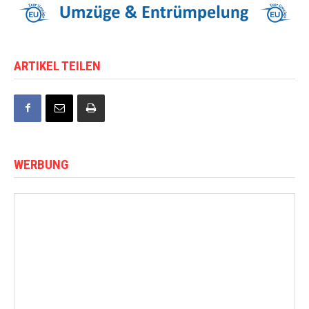
ARTIKEL TEILEN
WERBUNG