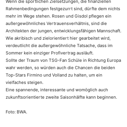
Wenn die sportlichen Zielsetzungen, die finanziellen
Rahmenbedingungen festgezurrt sind, dürfte dem nichts
mehr im Wege stehen. Rosen und Gisdol pflegen ein
außergewöhnliches Vertrauensverhältnis, sind die
Architekten der jungen, entwicklungsfähigen Mannschaft.
Wie akribisch und zielorientiert hier gearbeitet wird,
verdeutlicht die außergewöhnliche Tatsache, dass im
Sommer kein einziger Profivertrag ausläuft.
Sollte der Traum von TSG-Fan Schüle in Richtung Europa
wahr werden, so würden auch die Chancen die beiden
Top-Stars Firmino und Volland zu halten, um ein
vielfaches steigen.
Eine spannende, interessante und womöglich auch
zukunftsorientierte zweite Saisonhälfte kann beginnen.
Foto: BWA.