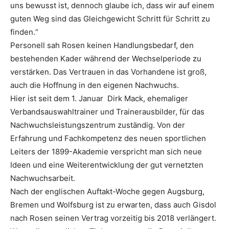
uns bewusst ist, dennoch glaube ich, dass wir auf einem
guten Weg sind das Gleichgewicht Schritt für Schritt zu
finden.“
Personell sah Rosen keinen Handlungsbedarf, den
bestehenden Kader während der Wechselperiode zu
verstärken. Das Vertrauen in das Vorhandene ist groß,
auch die Hoffnung in den eigenen Nachwuchs.
Hier ist seit dem 1. Januar Dirk Mack, ehemaliger
Verbandsauswahltrainer und Trainerausbilder, für das
Nachwuchsleistungszentrum zuständig. Von der
Erfahrung und Fachkompetenz des neuen sportlichen
Leiters der 1899-Akademie verspricht man sich neue
Ideen und eine Weiterentwicklung der gut vernetzten
Nachwuchsarbeit.
Nach der englischen Auftakt-Woche gegen Augsburg,
Bremen und Wolfsburg ist zu erwarten, dass auch Gisdol
nach Rosen seinen Vertrag vorzeitig bis 2018 verlängert.