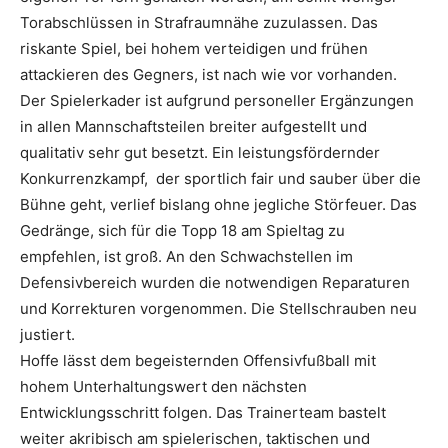
Torabschlüssen in Strafraumnähe zuzulassen. Das
riskante Spiel, bei hohem verteidigen und frühen
attackieren des Gegners, ist nach wie vor vorhanden.
Der Spielerkader ist aufgrund personeller Ergänzungen
in allen Mannschaftsteilen breiter aufgestellt und
qualitativ sehr gut besetzt. Ein leistungsfördernder
Konkurrenzkampf, der sportlich fair und sauber über die
Bühne geht, verlief bislang ohne jegliche Störfeuer. Das
Gedränge, sich für die Topp 18 am Spieltag zu
empfehlen, ist groß. An den Schwachstellen im
Defensivbereich wurden die notwendigen Reparaturen
und Korrekturen vorgenommen. Die Stellschrauben neu
justiert.
Hoffe lässt dem begeisternden Offensivfußball mit
hohem Unterhaltungswert den nächsten
Entwicklungsschritt folgen. Das Trainerteam bastelt
weiter akribisch am spielerischen, taktischen und