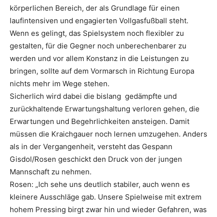
körperlichen Bereich, der als Grundlage für einen
laufintensiven und engagierten Vollgasfußball steht.
Wenn es gelingt, das Spielsystem noch flexibler zu
gestalten, für die Gegner noch unberechenbarer zu
werden und vor allem Konstanz in die Leistungen zu
bringen, sollte auf dem Vormarsch in Richtung Europa
nichts mehr im Wege stehen.
Sicherlich wird dabei die bislang gedämpfte und
zurückhaltende Erwartungshaltung verloren gehen, die
Erwartungen und Begehrlichkeiten ansteigen. Damit
müssen die Kraichgauer noch lernen umzugehen. Anders
als in der Vergangenheit, versteht das Gespann
Gisdol/Rosen geschickt den Druck von der jungen
Mannschaft zu nehmen.
Rosen: „Ich sehe uns deutlich stabiler, auch wenn es
kleinere Ausschläge gab. Unsere Spielweise mit extrem
hohem Pressing birgt zwar hin und wieder Gefahren, was