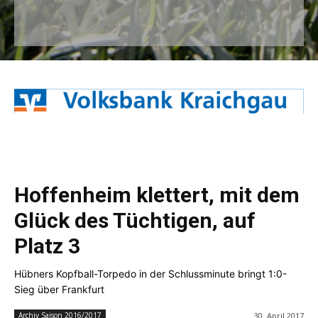
Hoffenheim klettert, mit dem
Glück des Tüchtigen, auf
Platz 3
Hübners Kopfball-Torpedo in der Schlussminute bringt 1:0-
Sieg über Frankfurt
30. April 2017
Archiv Saison 2016/2017