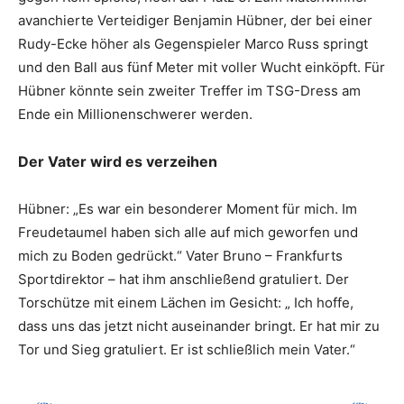
avanchierte Verteidiger Benjamin Hübner, der bei einer
Rudy-Ecke höher als Gegenspieler Marco Russ springt
und den Ball aus fünf Meter mit voller Wucht einköpft. Für
Hübner könnte sein zweiter Treffer im TSG-Dress am
Ende ein Millionenschwerer werden.
Der Vater wird es verzeihen
Hübner: „Es war ein besonderer Moment für mich. Im
Freudetaumel haben sich alle auf mich geworfen und
mich zu Boden gedrückt.“ Vater Bruno – Frankfurts
Sportdirektor – hat ihm anschließend gratuliert. Der
Torschütze mit einem Lächen im Gesicht: „ Ich hoffe,
dass uns das jetzt nicht auseinander bringt. Er hat mir zu
Tor und Sieg gratuliert. Er ist schließlich mein Vater.“