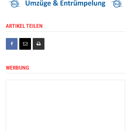
ARTIKEL TEILEN
WERBUNG