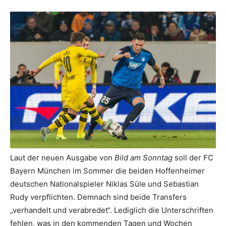
Laut der neuen Ausgabe von
Bild am Sonntag
soll der FC
Bayern München im Sommer die beiden Hoffenheimer
deutschen Nationalspieler Niklas Süle und Sebastian
Rudy verpflichten. Demnach sind beide Transfers
„verhandelt und verabredet“. Lediglich die Unterschriften
fehlen, was in den kommenden Tagen und Wochen