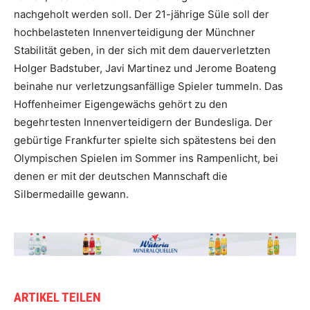
nachgeholt werden soll. Der 21-jährige Süle soll der
hochbelasteten Innenverteidigung der Münchner
Stabilität geben, in der sich mit dem dauerverletzten
Holger Badstuber, Javi Martinez und Jerome Boateng
beinahe nur verletzungsanfällige Spieler tummeln. Das
Hoffenheimer Eigengewächs gehört zu den
begehrtesten Innenverteidigern der Bundesliga. Der
gebürtige Frankfurter spielte sich spätestens bei den
Olympischen Spielen im Sommer ins Rampenlicht, bei
denen er mit der deutschen Mannschaft die
Silbermedaille gewann.
ARTIKEL TEILEN