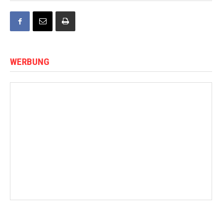
WERBUNG