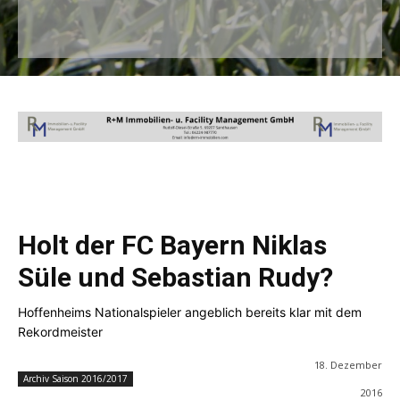
Holt der FC Bayern Niklas
Süle und Sebastian Rudy?
Hoffenheims Nationalspieler angeblich bereits klar mit dem
Rekordmeister
18. Dezember
Archiv Saison 2016/2017
2016