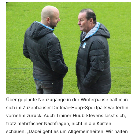
Über geplante Neuzugänge in der Winterpause hält man
sich im Zuzenhäuser Dietmar-Hopp-Sportpark weiterhin
vornehm zurück. Auch Trainer Huub Stevens lässt sich,
trotz mehrfacher Nachfragen, nicht in die Karten
schauen: „Dabei geht es um Allgemeinheiten. Wir halten