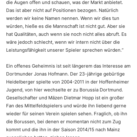
die Augen offen und schauen, was der Markt anbietet.
Das ist aber nicht auf Positionen bezogen. Natürlich
werden wir keine Namen nennen. Wenn wir dies tun
würden, hieße es die Mannschaft ist nicht gut. Aber sie
hat Qualitäten, auch wenn sie noch nicht alles abruft. Es
wäre jedoch schlecht, wenn wir intern nicht über die
Leistungsfähigkeit unserer Spieler sprechen würden.“
Ein offenes Geheimnis ist seit längerem das Interesse am
Dortmunder Jonas Hofmann. Der 23-jährige gebürtige
Heidelberger spielte von 2004-2011 in der Hoffenheimer
Jugend, von hier wechselte er zu Borussia Dortmund.
Gesellschafter und Mäzen Dietmar Hopp ist ein großer
Fan des Mittelfeldspielers und würde ihn liebend gerne
wieder für seinen Verein spielen sehen. Fraglich, ob ihn
die Borussen, bei denen er momentan nicht zum Zug
kommt und die ihn in der Saison 2014/15 nach Mainz