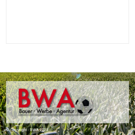
© Copyright - BWA 2023