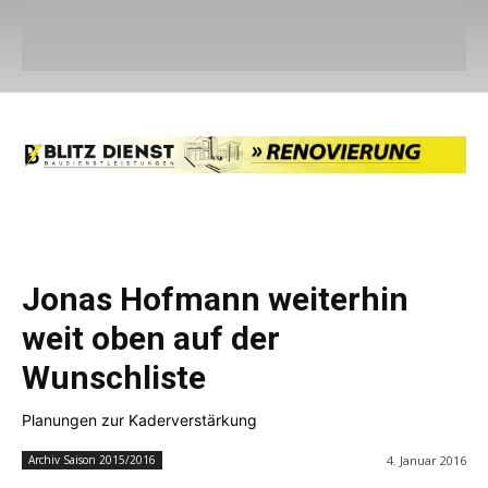
Jonas Hofmann weiterhin
weit oben auf der
Wunschliste
Planungen zur Kaderverstärkung
4. Januar 2016
Archiv Saison 2015/2016