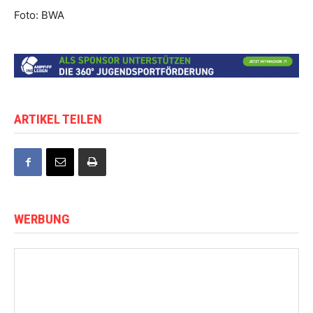
Foto: BWA
ARTIKEL TEILEN
WERBUNG