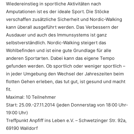
Wiedereinstieg in sportliche Aktivitäten nach
Amputationen ist es der ideale Sport. Die Stöcke
verschaffen zusätzliche Sicherheit und Nordic-Walking
kann überall ausgeführt werden. Das Verbessern der
Ausdauer und auch des Immunsystems ist ganz
selbstverständlich. Nordic-Walking steigert das
Wohlbefinden und ist eine gute Grundlage für alle
anderen Sportarten. Dabei kann das eigene Tempo
gefunden werden. Ob sportlich oder weniger sportlich –
in jeder Umgebung den Wechsel der Jahreszeiten beim
flotten Gehen erleben, das tut gut, ist gesund und macht
fit.
Maximal: 10 Teilnehmer
Start: 25.09.-27.11.2014 (jeden Donnerstag von 18:00 Uhr-
19:00 Uhr)
Treffpunkt Anpfiff ins Leben e.V. –
Schwetzinger Str. 92a,
69190 Walldorf