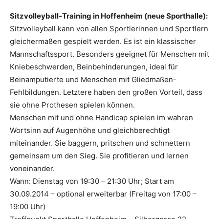
Sitzvolleyball-Training in Hoffenheim (neue Sporthalle):
Sitzvolleyball kann von allen Sportlerinnen und Sportlern
gleichermaßen gespielt werden. Es ist ein klassischer
Mannschaftssport. Besonders geeignet für Menschen mit
Kniebeschwerden, Beinbehinderungen, ideal für
Beinamputierte und Menschen mit Gliedmaßen-
Fehlbildungen. Letztere haben den großen Vorteil, dass
sie ohne Prothesen spielen können.
Menschen mit und ohne Handicap spielen im wahren
Wortsinn auf Augenhöhe und gleichberechtigt
miteinander. Sie baggern, pritschen und schmettern
gemeinsam um den Sieg. Sie profitieren und lernen
voneinander.
Wann: Dienstag von 19:30 – 21:30 Uhr; Start am
30.09.2014 – optional erweiterbar (Freitag von 17:00 –
19:00 Uhr)