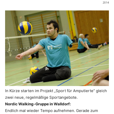
2014
In Kürze starten im Projekt „Sport für Amputierte“ gleich
zwei neue, regelmäßige Sportangebote.
Nordic Walking-Gruppe in Walldorf:
Endlich mal wieder Tempo aufnehmen. Gerade zum