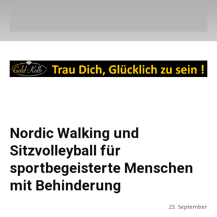
Nordic Walking und
Sitzvolleyball für
sportbegeisterte Menschen
mit Behinderung
23. September