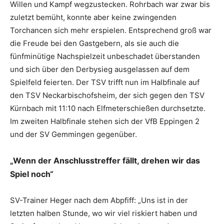
Willen und Kampf wegzustecken. Rohrbach war zwar bis
zuletzt bemüht, konnte aber keine zwingenden
Torchancen sich mehr erspielen. Entsprechend groß war
die Freude bei den Gastgebern, als sie auch die
fünfminütige Nachspielzeit unbeschadet überstanden
und sich über den Derbysieg ausgelassen auf dem
Spielfeld feierten. Der TSV trifft nun im Halbfinale auf
den TSV Neckarbischofsheim, der sich gegen den TSV
Kürnbach mit 11:10 nach Elfmeterschießen durchsetzte.
Im zweiten Halbfinale stehen sich der VfB Eppingen 2
und der SV Gemmingen gegenüber.
„Wenn der Anschlusstreffer fällt, drehen wir das
Spiel noch“
SV-Trainer Heger nach dem Abpfiff: „Uns ist in der
letzten halben Stunde, wo wir viel riskiert haben und