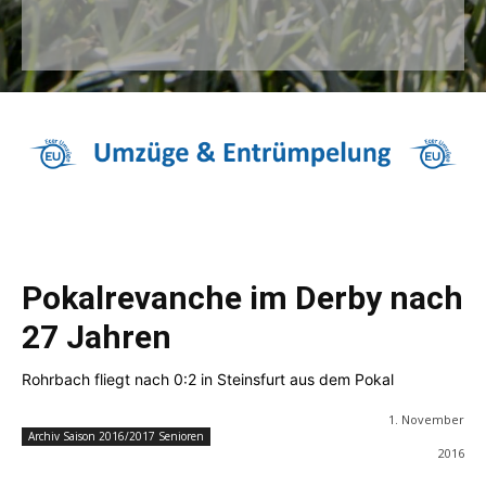
Pokalrevanche im Derby nach
27 Jahren
Rohrbach fliegt nach 0:2 in Steinsfurt aus dem Pokal
1. November
Archiv Saison 2016/2017 Senioren
2016