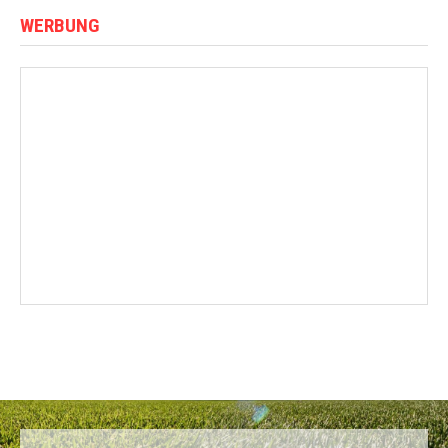
WERBUNG