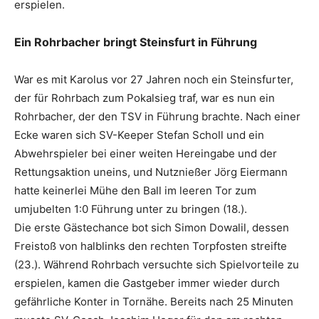
erspielen.
Ein Rohrbacher bringt Steinsfurt in Führung
War es mit Karolus vor 27 Jahren noch ein Steinsfurter,
der für Rohrbach zum Pokalsieg traf, war es nun ein
Rohrbacher, der den TSV in Führung brachte. Nach einer
Ecke waren sich SV-Keeper Stefan Scholl und ein
Abwehrspieler bei einer weiten Hereingabe und der
Rettungsaktion uneins, und Nutznießer Jörg Eiermann
hatte keinerlei Mühe den Ball im leeren Tor zum
umjubelten 1:0 Führung unter zu bringen (18.).
Die erste Gästechance bot sich Simon Dowalil, dessen
Freistoß von halblinks den rechten Torpfosten streifte
(23.). Während Rohrbach versuchte sich Spielvorteile zu
erspielen, kamen die Gastgeber immer wieder durch
gefährliche Konter in Tornähe. Bereits nach 25 Minuten