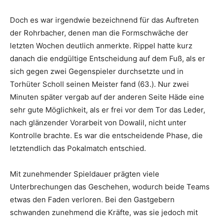
Doch es war irgendwie bezeichnend für das Auftreten
der Rohrbacher, denen man die Formschwäche der
letzten Wochen deutlich anmerkte. Rippel hatte kurz
danach die endgültige Entscheidung auf dem Fuß, als er
sich gegen zwei Gegenspieler durchsetzte und in
Torhüter Scholl seinen Meister fand (63.). Nur zwei
Minuten später vergab auf der anderen Seite Häde eine
sehr gute Möglichkeit, als er frei vor dem Tor das Leder,
nach glänzender Vorarbeit von Dowalil, nicht unter
Kontrolle brachte. Es war die entscheidende Phase, die
letztendlich das Pokalmatch entschied.
Mit zunehmender Spieldauer prägten viele
Unterbrechungen das Geschehen, wodurch beide Teams
etwas den Faden verloren. Bei den Gastgebern
schwanden zunehmend die Kräfte, was sie jedoch mit