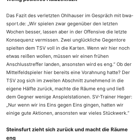
Das Fazit des verletzten Ohlhauser im Gespräch mit bwa-
sport.de: „Wir spielen zwar gegenüber den letzten
Wochen besser, lassen aber in der Offensive die letzte
Konsequenz vermissen. Zwei unglückliche Gegentore
spielten dem TSV voll in die Karten. Wenn wir hier noch
etwas reißen wollen, müssen wir einen frühen
Anschlusstreffer landen, ansonsten wird es eng.“ Ob der
Mittelfeldspieler hier bereits eine Vorahnung hatte? Der
TSV zog sich im zweiten Abschnitt zunehmend in die
eigene Hälfte zurück, machte die Räume eng und ließ
dem Gegner wenige Anspielstationen. SV-Trainer Heger:
„Nur wenn wir ins Eins gegen Eins gingen, hatten wir
einige gute Aktionen, ansonsten war vieles Stückwerk.“
Steinsfurt zieht sich zurück und macht die Räume
eng