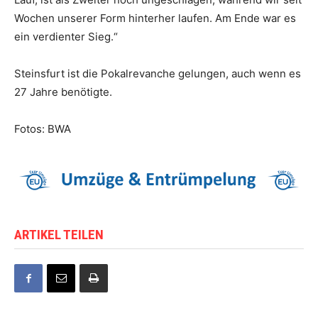
Wochen unserer Form hinterher laufen. Am Ende war es
ein verdienter Sieg.“
Steinsfurt ist die Pokalrevanche gelungen, auch wenn es
27 Jahre benötigte.
Fotos: BWA
ARTIKEL TEILEN