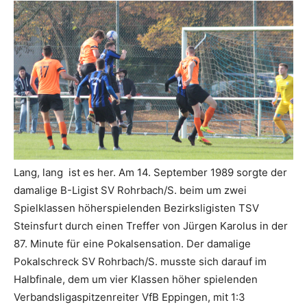
Lang, lang ist es her. Am 14. September 1989 sorgte der
damalige B-Ligist SV Rohrbach/S. beim um zwei
Spielklassen höherspielenden Bezirksligisten TSV
Steinsfurt durch einen Treffer von Jürgen Karolus in der
87. Minute für eine Pokalsensation. Der damalige
Pokalschreck SV Rohrbach/S. musste sich darauf im
Halbfinale, dem um vier Klassen höher spielenden
Verbandsligaspitzenreiter VfB Eppingen, mit 1:3