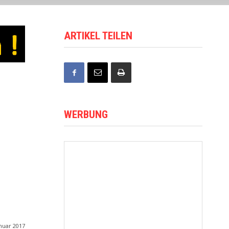
ARTIKEL TEILEN
WERBUNG
anuar 2017