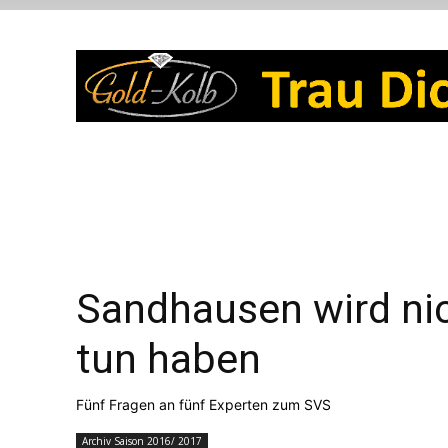
Sandhausen wird ni
tun haben
Fünf Fragen an fünf Experten zum SVS
Archiv Saison 2016/ 2017