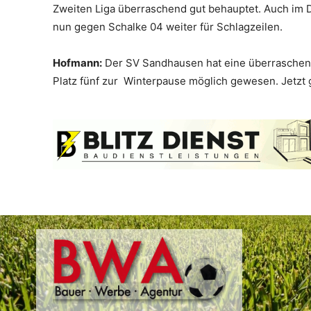
Zweiten Liga überraschend gut behauptet. Auch im 
nun gegen Schalke 04 weiter für Schlagzeilen.
Hofmann:
Der SV Sandhausen hat eine überraschend 
Platz fünf zur Winterpause möglich gewesen. Jetzt g