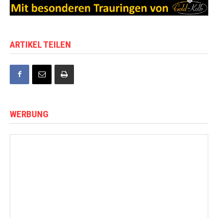
ARTIKEL TEILEN
WERBUNG