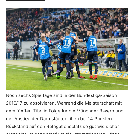
Noch sechs Spieltage sind in der Bundesliga-Saison
2016/17 zu absolvieren. Während die Meisterschaft mit
dem fünften Titel in Folge für die Münchner Bayern und
der Abstieg der Darmstädter Lilien bei 14 Punkten
Rückstand auf den Relegationsplatz so gut wie sicher