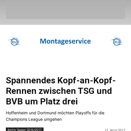
Spannendes Kopf-an-Kopf-
Rennen zwischen TSG und
BVB um Platz drei
Hoffenheim und Dortmund möchten Playoffs für die
Champions League umgehen
11. April 2017
Archiv Saison 2016/2017