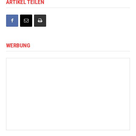
ARTIKEL TEILEN
WERBUNG