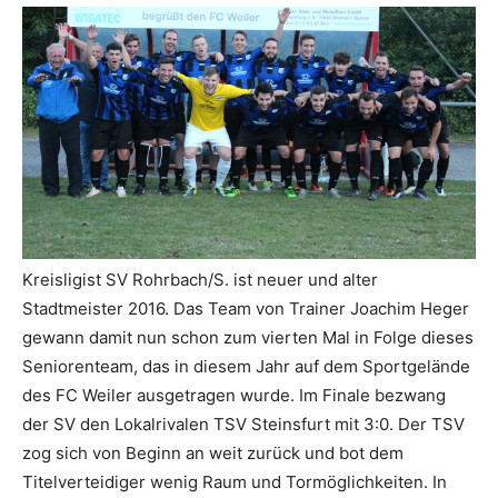
Kreisligist SV Rohrbach/S. ist neuer und alter
Stadtmeister 2016. Das Team von Trainer Joachim Heger
gewann damit nun schon zum vierten Mal in Folge dieses
Seniorenteam, das in diesem Jahr auf dem Sportgelände
des FC Weiler ausgetragen wurde. Im Finale bezwang
der SV den Lokalrivalen TSV Steinsfurt mit 3:0. Der TSV
zog sich von Beginn an weit zurück und bot dem
Titelverteidiger wenig Raum und Tormöglichkeiten. In