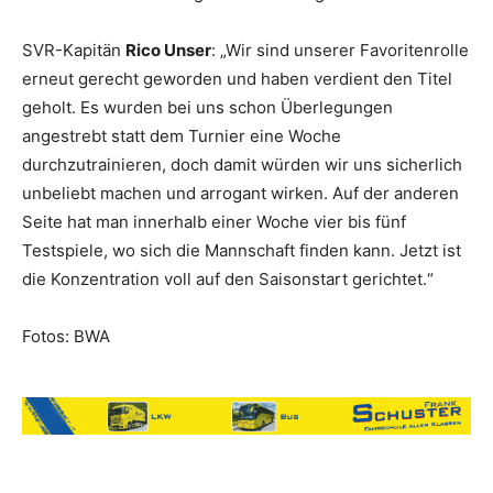
SVR-Kapitän
Rico Unser
: „Wir sind unserer Favoritenrolle
erneut gerecht geworden und haben verdient den Titel
geholt. Es wurden bei uns schon Überlegungen
angestrebt statt dem Turnier eine Woche
durchzutrainieren, doch damit würden wir uns sicherlich
unbeliebt machen und arrogant wirken. Auf der anderen
Seite hat man innerhalb einer Woche vier bis fünf
Testspiele, wo sich die Mannschaft finden kann. Jetzt ist
die Konzentration voll auf den Saisonstart gerichtet.“
Fotos: BWA