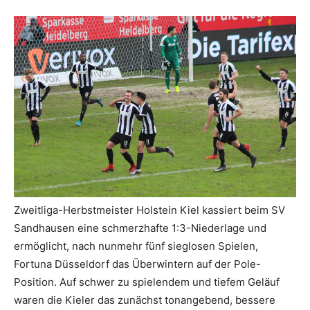
Zweitliga-Herbstmeister Holstein Kiel kassiert beim SV
Sandhausen eine schmerzhafte 1:3-Niederlage und
ermöglicht, nach nunmehr fünf sieglosen Spielen,
Fortuna Düsseldorf das Überwintern auf der Pole-
Position. Auf schwer zu spielendem und tiefem Geläuf
waren die Kieler das zunächst tonangebend, bessere