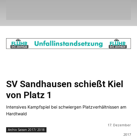
SV Sandhausen schießt Kiel
von Platz 1
Intensives Kampfspiel bei schwiergen Platzverhältnissen am
Hardtwald
17. Dezember
Archiv Saison 2017/ 2018
2017