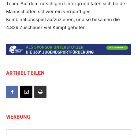
Team. Auf dem rutschigen Untergrund taten sich beide
Mannschaften schwer ein vernünftiges
Kombinationsspiel aufzuziehen, und so bekamen die
4.829 Zuschauer viel Kampf geboten.
ARTIKEL TEILEN
WERBUNG