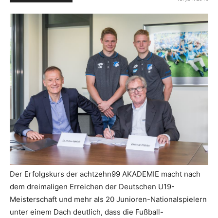
Der Erfolgskurs der achtzehn99 AKADEMIE macht nach
dem dreimaligen Erreichen der Deutschen U19-
Meisterschaft und mehr als 20 Junioren-Nationalspielern
unter einem Dach deutlich, dass die Fußball-