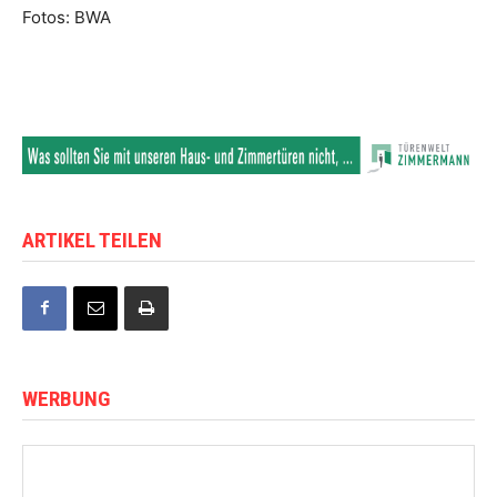
Fotos: BWA
ARTIKEL TEILEN
WERBUNG