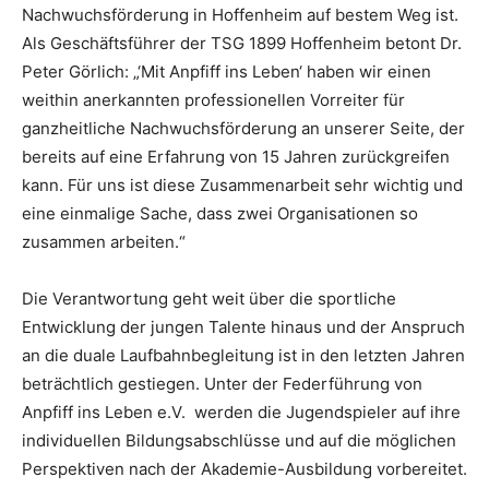
Nachwuchsförderung in Hoffenheim auf bestem Weg ist.
Als Geschäftsführer der TSG 1899 Hoffenheim betont Dr.
Peter Görlich: „‘Mit Anpfiff ins Leben‘ haben wir einen
weithin anerkannten professionellen Vorreiter für
ganzheitliche Nachwuchsförderung an unserer Seite, der
bereits auf eine Erfahrung von 15 Jahren zurückgreifen
kann. Für uns ist diese Zusammenarbeit sehr wichtig und
eine einmalige Sache, dass zwei Organisationen so
zusammen arbeiten.“
Die Verantwortung geht weit über die sportliche
Entwicklung der jungen Talente hinaus und der Anspruch
an die duale Laufbahnbegleitung ist in den letzten Jahren
beträchtlich gestiegen. Unter der Federführung von
Anpfiff ins Leben e.V. werden die Jugendspieler auf ihre
individuellen Bildungsabschlüsse und auf die möglichen
Perspektiven nach der Akademie-Ausbildung vorbereitet.