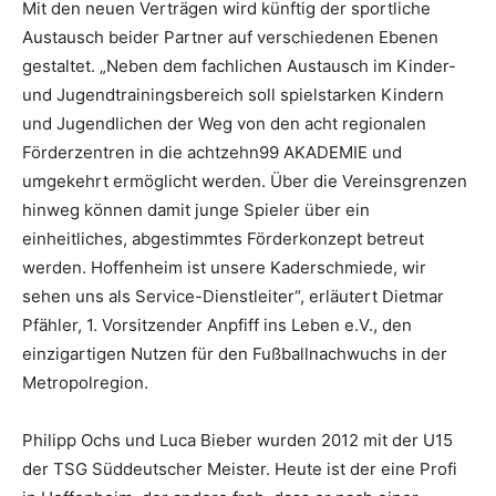
Mit den neuen Verträgen wird künftig der sportliche
Austausch beider Partner auf verschiedenen Ebenen
gestaltet. „Neben dem fachlichen Austausch im Kinder-
und Jugendtrainingsbereich soll spielstarken Kindern
und Jugendlichen der Weg von den acht regionalen
Förderzentren in die achtzehn99 AKADEMIE und
umgekehrt ermöglicht werden. Über die Vereinsgrenzen
hinweg können damit junge Spieler über ein
einheitliches, abgestimmtes Förderkonzept betreut
werden. Hoffenheim ist unsere Kaderschmiede, wir
sehen uns als Service-Dienstleiter“, erläutert Dietmar
Pfähler, 1. Vorsitzender Anpfiff ins Leben e.V., den
einzigartigen Nutzen für den Fußballnachwuchs in der
Metropolregion.
Philipp Ochs und Luca Bieber wurden 2012 mit der U15
der TSG Süddeutscher Meister. Heute ist der eine Profi