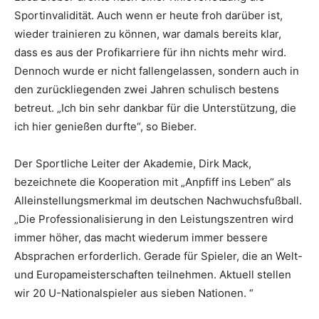
Sportinvalidität. Auch wenn er heute froh darüber ist,
wieder trainieren zu können, war damals bereits klar,
dass es aus der Profikarriere für ihn nichts mehr wird.
Dennoch wurde er nicht fallengelassen, sondern auch in
den zurückliegenden zwei Jahren schulisch bestens
betreut. „Ich bin sehr dankbar für die Unterstützung, die
ich hier genießen durfte“, so Bieber.
Der Sportliche Leiter der Akademie, Dirk Mack,
bezeichnete die Kooperation mit „Anpfiff ins Leben“ als
Alleinstellungsmerkmal im deutschen Nachwuchsfußball.
„Die Professionalisierung in den Leistungszentren wird
immer höher, das macht wiederum immer bessere
Absprachen erforderlich. Gerade für Spieler, die an Welt-
und Europameisterschaften teilnehmen. Aktuell stellen
wir 20 U-Nationalspieler aus sieben Nationen. “