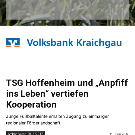
TSG Hoffenheim und „Anpfiff
ins Leben“ vertiefen
Kooperation
Junge Fußballtalente erhalten Zugang zu einmaliger
regionaler Förderlandschaft
15. Juni 2016
Archiv Saison 2016/2017