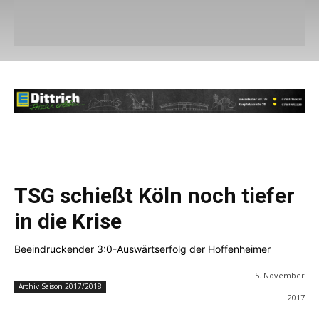
TSG schießt Köln noch tiefer
in die Krise
Beeindruckender 3:0-Auswärtserfolg der Hoffenheimer
5. November
Archiv Saison 2017/2018
2017