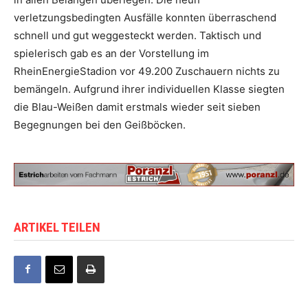
verletzungsbedingten Ausfälle konnten überraschend
schnell und gut weggesteckt werden. Taktisch und
spielerisch gab es an der Vorstellung im
RheinEnergieStadion vor 49.200 Zuschauern nichts zu
bemängeln. Aufgrund ihrer individuellen Klasse siegten
die Blau-Weißen damit erstmals wieder seit sieben
Begegnungen bei den Geißböcken.
ARTIKEL TEILEN