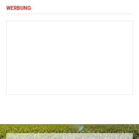
WERBUNG