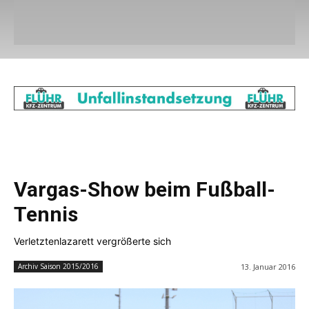
Vargas-Show beim Fußball-
Tennis
Verletztenlazarett vergrößerte sich
13. Januar 2016
Archiv Saison 2015/2016