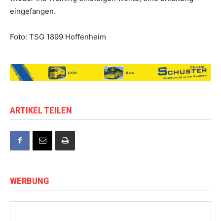
eingefangen.
Foto: TSG 1899 Hoffenheim
ARTIKEL TEILEN
WERBUNG