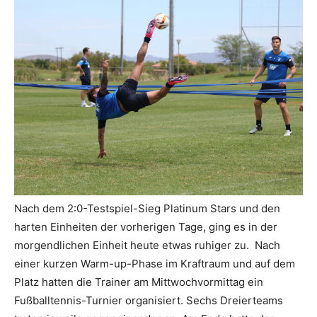
Nach dem 2:0-Testspiel-Sieg Platinum Stars und den
harten Einheiten der vorherigen Tage, ging es in der
morgendlichen Einheit heute etwas ruhiger zu. Nach
einer kurzen Warm-up-Phase im Kraftraum und auf dem
Platz hatten die Trainer am Mittwochvormittag ein
Fußballtennis-Turnier organisiert. Sechs Dreierteams