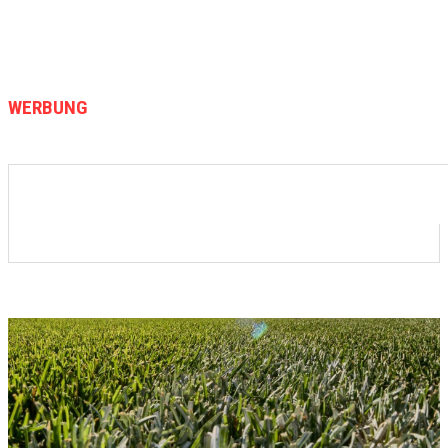
WERBUNG