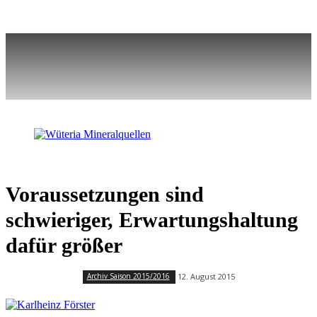
Voraussetzungen sind
schwieriger, Erwartungshaltung
dafür größer
12. August 2015
Archiv Saison 2015/2016