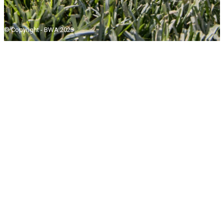
© Copyright - BWA 2023