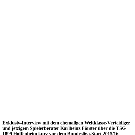
Exklusiv-Interview mit dem ehemaligen Weltklasse-Verteidiger
und jetzigem Spielerberater Karlheinz Förster über die TSG
1899 Hoffenheim kurz vor dem Bundesliga-Start 2015/16.