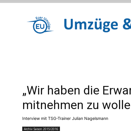
„Wir haben die Erw
mitnehmen zu wolle
Interview mit TSG-Trainer Julian Nagelsmann
Archiv Saison 2015/2016