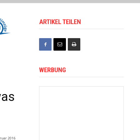
ARTIKEL TEILEN
WERBUNG
was
ruar 2016