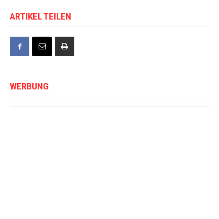
ARTIKEL TEILEN
WERBUNG