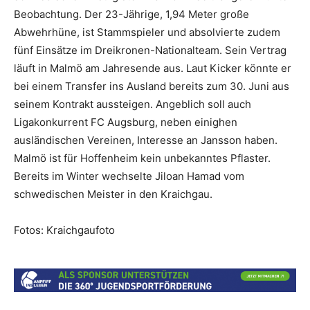
Beobachtung. Der 23-Jährige, 1,94 Meter große
Abwehrhüne, ist Stammspieler und absolvierte zudem
fünf Einsätze im Dreikronen-Nationalteam. Sein Vertrag
läuft in Malmö am Jahresende aus. Laut Kicker könnte er
bei einem Transfer ins Ausland bereits zum 30. Juni aus
seinem Kontrakt aussteigen. Angeblich soll auch
Ligakonkurrent FC Augsburg, neben einighen
ausländischen Vereinen, Interesse an Jansson haben.
Malmö ist für Hoffenheim kein unbekanntes Pflaster.
Bereits im Winter wechselte Jiloan Hamad vom
schwedischen Meister in den Kraichgau.
Fotos: Kraichgaufoto