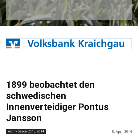
1899 beobachtet den
schwedischen
Innenverteidiger Pontus
Jansson
8. April 2014
Archiv Saison 2013/2014