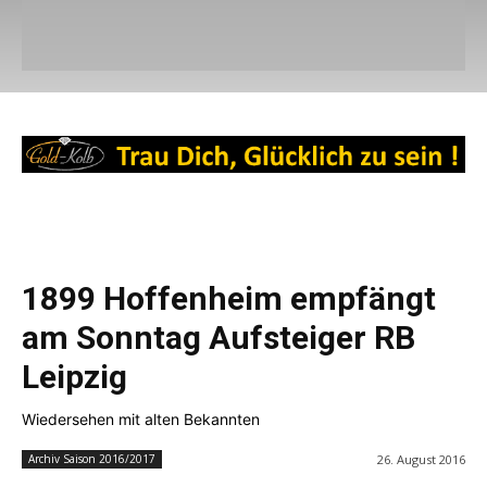
1899 Hoffenheim empfängt
am Sonntag Aufsteiger RB
Leipzig
Wiedersehen mit alten Bekannten
26. August 2016
Archiv Saison 2016/2017