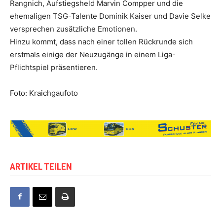
Rangnich, Aufstiegsheld Marvin Compper und die
ehemaligen TSG-Talente Dominik Kaiser und Davie Selke
versprechen zusätzliche Emotionen.
Hinzu kommt, dass nach einer tollen Rückrunde sich
erstmals einige der Neuzugänge in einem Liga-
Pflichtspiel präsentieren.
Foto: Kraichgaufoto
ARTIKEL TEILEN