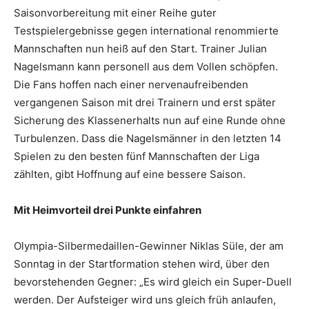
Saisonvorbereitung mit einer Reihe guter
Testspielergebnisse gegen international renommierte
Mannschaften nun heiß auf den Start. Trainer Julian
Nagelsmann kann personell aus dem Vollen schöpfen.
Die Fans hoffen nach einer nervenaufreibenden
vergangenen Saison mit drei Trainern und erst später
Sicherung des Klassenerhalts nun auf eine Runde ohne
Turbulenzen. Dass die Nagelsmänner in den letzten 14
Spielen zu den besten fünf Mannschaften der Liga
zählten, gibt Hoffnung auf eine bessere Saison.
Mit Heimvorteil drei Punkte einfahren
Olympia-Silbermedaillen-Gewinner Niklas Süle, der am
Sonntag in der Startformation stehen wird, über den
bevorstehenden Gegner: „Es wird gleich ein Super-Duell
werden. Der Aufsteiger wird uns gleich früh anlaufen,