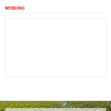
WERBUNG