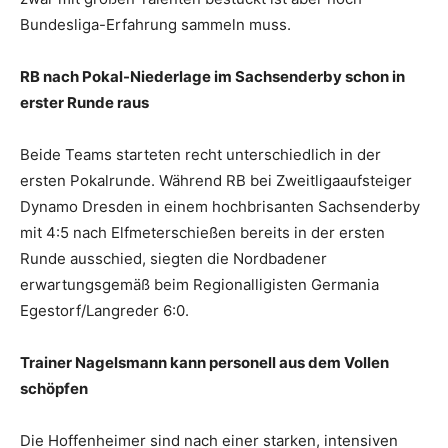
Bundesliga-Erfahrung sammeln muss.
RB nach Pokal-Niederlage im Sachsenderby schon in
erster Runde raus
Beide Teams starteten recht unterschiedlich in der
ersten Pokalrunde. Während RB bei Zweitligaaufsteiger
Dynamo Dresden in einem hochbrisanten Sachsenderby
mit 4:5 nach Elfmeterschießen bereits in der ersten
Runde ausschied, siegten die Nordbadener
erwartungsgemäß beim Regionalligisten Germania
Egestorf/Langreder 6:0.
Trainer Nagelsmann kann personell aus dem Vollen
schöpfen
Die Hoffenheimer sind nach einer starken, intensiven