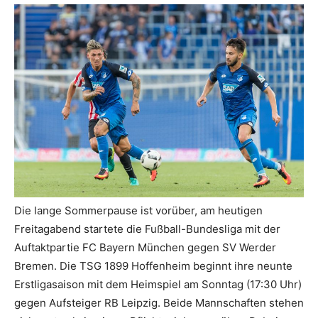
Die lange Sommerpause ist vorüber, am heutigen
Freitagabend startete die Fußball-Bundesliga mit der
Auftaktpartie FC Bayern München gegen SV Werder
Bremen. Die TSG 1899 Hoffenheim beginnt ihre neunte
Erstligasaison mit dem Heimspiel am Sonntag (17:30 Uhr)
gegen Aufsteiger RB Leipzig. Beide Mannschaften stehen