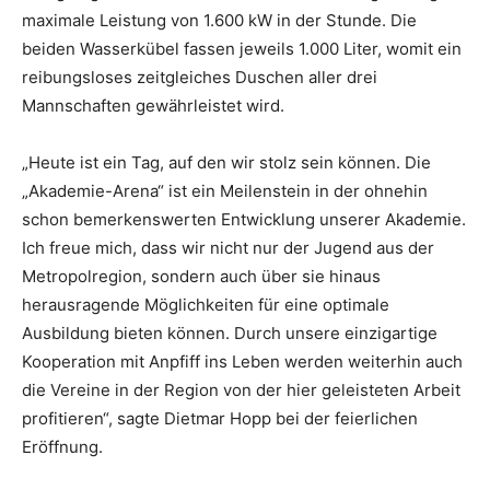
maximale Leistung von 1.600 kW in der Stunde. Die
beiden Wasserkübel fassen jeweils 1.000 Liter, womit ein
reibungsloses zeitgleiches Duschen aller drei
Mannschaften gewährleistet wird.
„Heute ist ein Tag, auf den wir stolz sein können. Die
„Akademie-Arena“ ist ein Meilenstein in der ohnehin
schon bemerkenswerten Entwicklung unserer Akademie.
Ich freue mich, dass wir nicht nur der Jugend aus der
Metropolregion, sondern auch über sie hinaus
herausragende Möglichkeiten für eine optimale
Ausbildung bieten können. Durch unsere einzigartige
Kooperation mit Anpfiff ins Leben werden weiterhin auch
die Vereine in der Region von der hier geleisteten Arbeit
profitieren“, sagte Dietmar Hopp bei der feierlichen
Eröffnung.