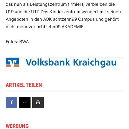
das nun als Leistungszentrum firmiert, verbleiben die
U19 und die U17. Das Kinderzentrum wandert mit seinen
Angeboten in den AOK achtzehn99 Campus und gehört
nicht mehr zur achtzehn99 AKADEMIE.
Fotos: BWA
ARTIKEL TEILEN
WERBUNG