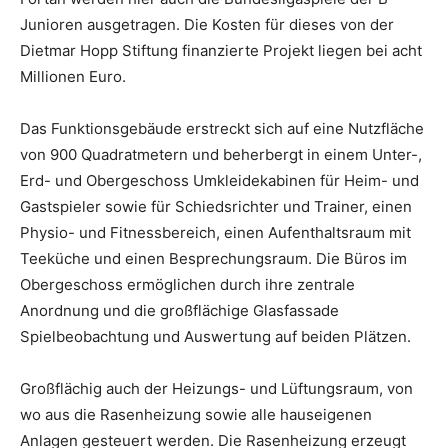
Junioren ausgetragen. Die Kosten für dieses von der
Dietmar Hopp Stiftung finanzierte Projekt liegen bei acht
Millionen Euro.
Das Funktionsgebäude erstreckt sich auf eine Nutzfläche
von 900 Quadratmetern und beherbergt in einem Unter-,
Erd- und Obergeschoss Umkleidekabinen für Heim- und
Gastspieler sowie für Schiedsrichter und Trainer, einen
Physio- und Fitnessbereich, einen Aufenthaltsraum mit
Teeküche und einen Besprechungsraum. Die Büros im
Obergeschoss ermöglichen durch ihre zentrale
Anordnung und die großflächige Glasfassade
Spielbeobachtung und Auswertung auf beiden Plätzen.
Großflächig auch der Heizungs- und Lüftungsraum, von
wo aus die Rasenheizung sowie alle hauseigenen
Anlagen gesteuert werden. Die Rasenheizung erzeugt