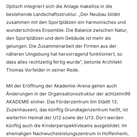
Optisch integriert sich die Anlage makellos in die
bestehende Landschaftsstruktur. „Der Neubau bildet
zusammen mit den Sportplätzen ein harmonisches und
wunderschönes Ensemble. Die Balance zwischen Natur,
den Sportplätzen und dem Gebäude ist mehr als
gelungen. Die Zusammenarbeit der Firmen aus der
näheren Umgebung hat hervorragend funktioniert, so
dass alles rechtzeitig fertig wurde“, betonte Architekt
Thomas Vorfelder in seiner Rede.
Mit der Eröffnung der Akademie-Arena gehen auch
Änderungen in der Organisationsstruktur der achtzehn99
AKADEMIE einher. Das Förderzentrum (Im Städtl 13,
Zuzenhausen), das künftig Grundlagenzentrum heißt, ist
weiterhin Heimat der U12 sowie der U13. Dort werden
künftig auch die Kinderperspektivteams ausgebildet. Im
ehemaligen Nachwuchsleistungszentrum in Hoffenheim,