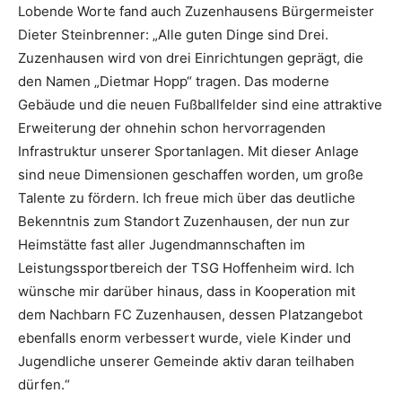
Lobende Worte fand auch Zuzenhausens Bürgermeister
Dieter Steinbrenner: „Alle guten Dinge sind Drei.
Zuzenhausen wird von drei Einrichtungen geprägt, die
den Namen „Dietmar Hopp“ tragen. Das moderne
Gebäude und die neuen Fußballfelder sind eine attraktive
Erweiterung der ohnehin schon hervorragenden
Infrastruktur unserer Sportanlagen. Mit dieser Anlage
sind neue Dimensionen geschaffen worden, um große
Talente zu fördern. Ich freue mich über das deutliche
Bekenntnis zum Standort Zuzenhausen, der nun zur
Heimstätte fast aller Jugendmannschaften im
Leistungssportbereich der TSG Hoffenheim wird. Ich
wünsche mir darüber hinaus, dass in Kooperation mit
dem Nachbarn FC Zuzenhausen, dessen Platzangebot
ebenfalls enorm verbessert wurde, viele Kinder und
Jugendliche unserer Gemeinde aktiv daran teilhaben
dürfen.“