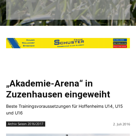
„Akademie-Arena“ in
Zuzenhausen eingeweiht
Beste Trainingsvoraussetzungen für Hoffenheims U14, U15
und U16
2. Juli 2016
Archiv Saison 2016/2017