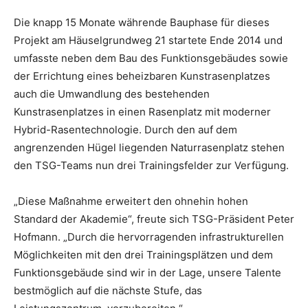
Die knapp 15 Monate währende Bauphase für dieses
Projekt am Häuselgrundweg 21 startete Ende 2014 und
umfasste neben dem Bau des Funktionsgebäudes sowie
der Errichtung eines beheizbaren Kunstrasenplatzes
auch die Umwandlung des bestehenden
Kunstrasenplatzes in einen Rasenplatz mit moderner
Hybrid-Rasentechnologie. Durch den auf dem
angrenzenden Hügel liegenden Naturrasenplatz stehen
den TSG-Teams nun drei Trainingsfelder zur Verfügung.
„Diese Maßnahme erweitert den ohnehin hohen
Standard der Akademie“, freute sich TSG-Präsident Peter
Hofmann. „Durch die hervorragenden infrastrukturellen
Möglichkeiten mit den drei Trainingsplätzen und dem
Funktionsgebäude sind wir in der Lage, unsere Talente
bestmöglich auf die nächste Stufe, das