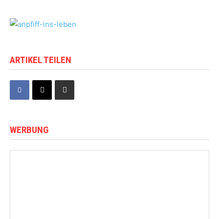
ARTIKEL TEILEN
WERBUNG