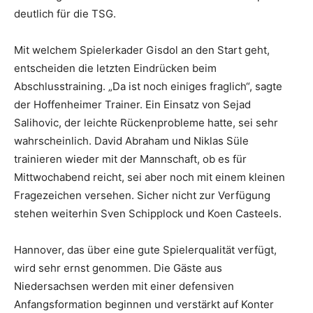
deutlich für die TSG.
Mit welchem Spielerkader Gisdol an den Start geht,
entscheiden die letzten Eindrücken beim
Abschlusstraining. „Da ist noch einiges fraglich“, sagte
der Hoffenheimer Trainer. Ein Einsatz von Sejad
Salihovic, der leichte Rückenprobleme hatte, sei sehr
wahrscheinlich. David Abraham und Niklas Süle
trainieren wieder mit der Mannschaft, ob es für
Mittwochabend reicht, sei aber noch mit einem kleinen
Fragezeichen versehen. Sicher nicht zur Verfügung
stehen weiterhin Sven Schipplock und Koen Casteels.
Hannover, das über eine gute Spielerqualität verfügt,
wird sehr ernst genommen. Die Gäste aus
Niedersachsen werden mit einer defensiven
Anfangsformation beginnen und verstärkt auf Konter