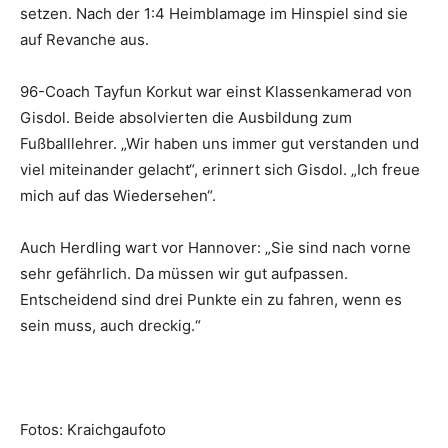
setzen. Nach der 1:4 Heimblamage im Hinspiel sind sie
auf Revanche aus.
96-Coach Tayfun Korkut war einst Klassenkamerad von
Gisdol. Beide absolvierten die Ausbildung zum
Fußballlehrer. „Wir haben uns immer gut verstanden und
viel miteinander gelacht“, erinnert sich Gisdol. „Ich freue
mich auf das Wiedersehen“.
Auch Herdling wart vor Hannover: „Sie sind nach vorne
sehr gefährlich. Da müssen wir gut aufpassen.
Entscheidend sind drei Punkte ein zu fahren, wenn es
sein muss, auch dreckig.“
Fotos: Kraichgaufoto