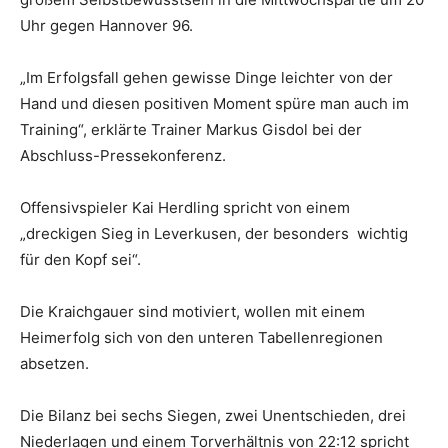
Uhr gegen Hannover 96.
„Im Erfolgsfall gehen gewisse Dinge leichter von der
Hand und diesen positiven Moment spüre man auch im
Training“, erklärte Trainer Markus Gisdol bei der
Abschluss-Pressekonferenz.
Offensivspieler Kai Herdling spricht von einem
„dreckigen Sieg in Leverkusen, der besonders wichtig
für den Kopf sei“.
Die Kraichgauer sind motiviert, wollen mit einem
Heimerfolg sich von den unteren Tabellenregionen
absetzen.
Die Bilanz bei sechs Siegen, zwei Unentschieden, drei
Niederlagen und einem Torverhältnis von 22:12 spricht