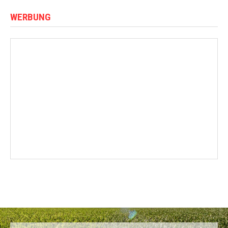
WERBUNG