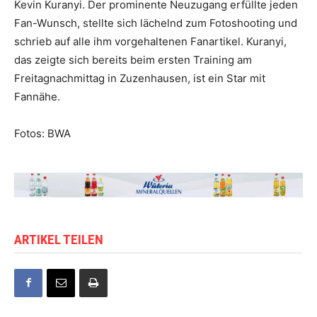
Kevin Kuranyi. Der prominente Neuzugang erfüllte jeden
Fan-Wunsch, stellte sich lächelnd zum Fotoshooting und
schrieb auf alle ihm vorgehaltenen Fanartikel. Kuranyi,
das zeigte sich bereits beim ersten Training am
Freitagnachmittag in Zuzenhausen, ist ein Star mit
Fannähe.
Fotos: BWA
ARTIKEL TEILEN