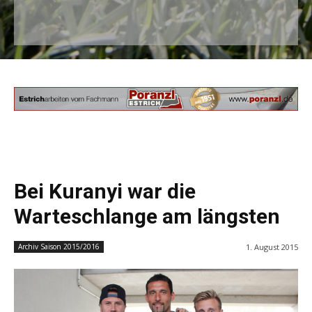
Bei Kuranyi war die
Warteschlange am längsten
1. August 2015
Archiv Saison 2015/2016