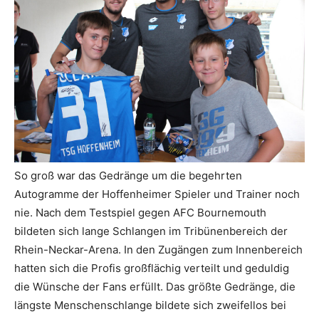
So groß war das Gedränge um die begehrten
Autogramme der Hoffenheimer Spieler und Trainer noch
nie. Nach dem Testspiel gegen AFC Bournemouth
bildeten sich lange Schlangen im Tribünenbereich der
Rhein-Neckar-Arena. In den Zugängen zum Innenbereich
hatten sich die Profis großflächig verteilt und geduldig
die Wünsche der Fans erfüllt. Das größte Gedränge, die
längste Menschenschlange bildete sich zweifellos bei