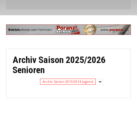
Archiv Saison 2025/2026
Senioren
Archiv Saison 2013/2014 Jugend