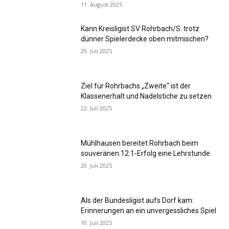
11. August 2025
Kann Kreisligist SV Rohrbach/S. trotz
dünner Spielerdecke oben mitmischen?
29. Juli 2025
Ziel für Rohrbachs „Zweite“ ist der
Klassenerhalt und Nadelstiche zu setzen
22. Juli 2025
Mühlhausen bereitet Rohrbach beim
souveränen 12:1-Erfolg eine Lehrstunde
20. Juli 2025
Als der Bundesligist aufs Dorf kam:
Erinnerungen an ein unvergessliches Spiel
10. Juli 2025