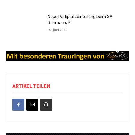
Neue Parkplatzeinteilung beim SV
Rohrbach/S.
10. Juni 2025
ARTIKEL TEILEN