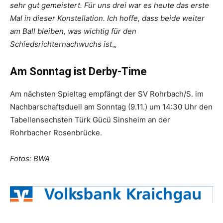
sehr gut gemeistert. Für uns drei war es heute das erste
Mal in dieser Konstellation. Ich hoffe, dass beide weiter
am Ball bleiben, was wichtig für den
Schiedsrichternachwuchs ist
.
„
Am Sonntag ist Derby-Time
Am nächsten Spieltag empfängt der SV Rohrbach/S. im
Nachbarschaftsduell am Sonntag (9.11.) um 14:30 Uhr den
Tabellensechsten Türk Gücü Sinsheim an der
Rohrbacher Rosenbrücke.
Fotos: BWA