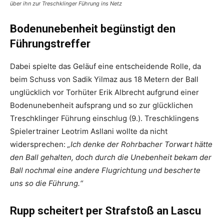
über ihn zur Treschklinger Führung ins Netz
Bodenunebenheit begünstigt den
Führungstreffer
Dabei spielte das Geläuf eine entscheidende Rolle, da
beim Schuss von Sadik Yilmaz aus 18 Metern der Ball
unglücklich vor Torhüter Erik Albrecht aufgrund einer
Bodenunebenheit aufsprang und so zur glücklichen
Treschklinger Führung einschlug (9.). Treschklingens
Spielertrainer Leotrim Asllani wollte da nicht
widersprechen:
„Ich denke der Rohrbacher Torwart hätte
den Ball gehalten, doch durch die Unebenheit bekam der
Ball nochmal eine andere Flugrichtung und bescherte
uns so die Führung.“
Rupp scheitert per Strafstoß an Lascu