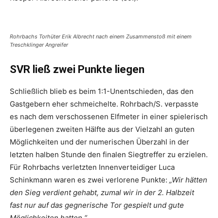
Rohrbachs Torhüter Erik Albrecht nach einem Zusammenstoß mit einem
Treschklinger Angreifer
SVR ließ zwei Punkte liegen
Schließlich blieb es beim 1:1-Unentschieden, das den
Gastgebern eher schmeichelte. Rohrbach/S. verpasste
es nach dem verschossenen Elfmeter in einer spielerisch
überlegenen zweiten Hälfte aus der Vielzahl an guten
Möglichkeiten und der numerischen Überzahl in der
letzten halben Stunde den finalen Siegtreffer zu erzielen.
Für Rohrbachs verletzten Innenverteidiger Luca
Schinkmann waren es zwei verlorene Punkte:
„Wir hätten
den Sieg verdient gehabt, zumal wir in der 2. Halbzeit
fast nur auf das gegnerische Tor gespielt und gute
Möglichkeiten hatten.“