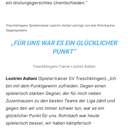
ein leistungsgerechtes Unentschieden.“
Treschklingens Spielertrainer Leotrim Asllani umringt von drei Rohrbacher
Gegenspielern
„FÜR UNS WAR ES EIN GLÜCKLICHER
PUNKT“
Treschklingens Trainer Leotrim Asllani
Leotrim Asllani
(Spielertrainer SV Treschklingen):
„Ich
bin mit dem Punktgewinn zufrieden. Gegen einen
spielerisch starken Gegner, der für mich neben
Zuzenhausen zu den besten Teams der Liga zählt und
gegen den wir uns immer schwer tun, war es ein
glücklicher Punkt für uns. Rohrbach war heute
spielerisch besser, wir haben kämpferisch