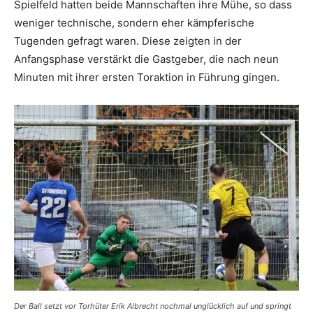
Spielfeld hatten beide Mannschaften ihre Mühe, so dass
weniger technische, sondern eher kämpferische
Tugenden gefragt waren. Diese zeigten in der
Anfangsphase verstärkt die Gastgeber, die nach neun
Minuten mit ihrer ersten Toraktion in Führung gingen.
Der Ball setzt vor Torhüter Erik Albrecht nochmal unglücklich auf und springt