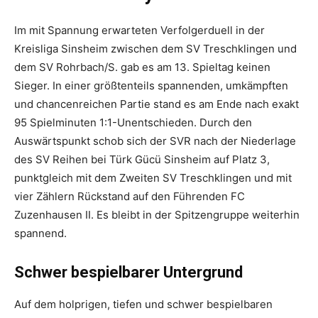
Im mit Spannung erwarteten Verfolgerduell in der
Kreisliga Sinsheim zwischen dem SV Treschklingen und
dem SV Rohrbach/S. gab es am 13. Spieltag keinen
Sieger. In einer größtenteils spannenden, umkämpften
und chancenreichen Partie stand es am Ende nach exakt
95 Spielminuten 1:1-Unentschieden. Durch den
Auswärtspunkt schob sich der SVR nach der Niederlage
des SV Reihen bei Türk Gücü Sinsheim auf Platz 3,
punktgleich mit dem Zweiten SV Treschklingen und mit
vier Zählern Rückstand auf den Führenden FC
Zuzenhausen II. Es bleibt in der Spitzengruppe weiterhin
spannend.
Schwer bespielbarer Untergrund
Auf dem holprigen, tiefen und schwer bespielbaren