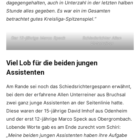
dagegengehalten, auch in Unterzahl in der letzten halben
Stunde alles gegeben. Es war ein im Gesamten
betrachtet gutes Kreisliga-Spitzenspiel.“
Der 12-jährige Marco Speck
Schiedsrichter Allen
Unterreiner
Viel Lob für die beiden jungen
Assistenten
Am Rande sei noch das Schiedsrichtergespann erwähnt,
bei dem der erfahrene Allen Unterreiner aus Bruchsal
zwei ganz junge Assistenten an der Seitenlinie hatte.
Diese waren der 15-jährige David Imhof aus Odenheim
und der erst 12-jährige Marco Speck aus Obergrombach.
Lobende Worte gab es am Ende zurecht vom Schiri:
„Meine beiden jungen Assistenten haben ihre Aufgabe