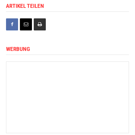
ARTIKEL TEILEN
WERBUNG