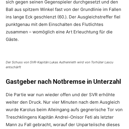
sich gegen seinen Gegenspieler durchgesetzt und den
Ball aus spitzem Winkel fast von der Grundlinie im Fallen
ins lange Eck geschlenzt (60.). Der Ausgleichstreffer fiel
punktgenau mit dem Einschalten des Flutlichtes
zusammen – womöglich eine Art Erleuchtung für die
Gäste.
Der Schuss von SVR-Kapitän Lukas Authenrieth wird von Torhüter Lascu
entschärft
Gastgeber nach Notbremse in Unterzahl
Die Partie war nun wieder offen und der SVR erhöhte
weiter den Druck. Nur vier Minuten nach dem Ausgleich
wurde Karolus beim Alleingang aufs gegnerische Tor von
Treschklingens Kapitän Andrei-Onisor Feti als letzter
Mann zu Fall gebracht, worauf der Unparteiische dieses