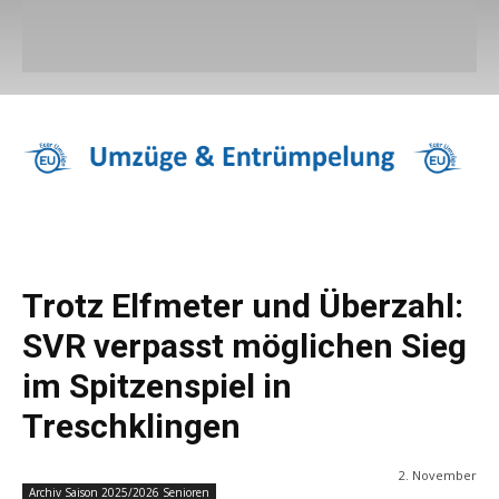
Trotz Elfmeter und Überzahl:
SVR verpasst möglichen Sieg
im Spitzenspiel in
Treschklingen
2. November
Archiv Saison 2025/2026 Senioren