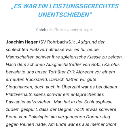
„ES WAR EIN LEISTUNGSGERECHTES
UNENTSCHIEDEN“
Rohrbachs Trainer Joachim Heger
Joachim Heger
(SV Rohrbach/S.):
„Aufgrund der
schlechten Platzverhältnisse war es für beide
Mannschaften schwer ihre spielerische Klasse zu zeigen.
Nach dem schönen Ausgleichstreffer von Robin Karolus
bewahrte uns unser Torhüter Erik Albrecht vor einem
erneuten Rückstand. Danach hatten wir gute
Siegchancen, doch auch in Überzahl war es bei diesen
Platzverhältnissens schwer ein entsprechendes
Passspiel aufzuziehen. Man hat in der Schlussphase
zudem gespürt, dass der Gegner noch etwas schwere
Beine vom Pokalspiel am vergangenen Donnerstag
gegen Reihen hatte. Am Ende war es aus meiner Sicht