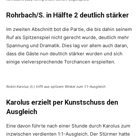
Rohrbach/S. in Hälfte 2 deutlich stärker
Im zweiten Abschnitt bot die Partie, die bis dahin seinem
Ruf als Spitzenspiel nicht gerecht wurde, deutlich mehr
Spannung und Dramatik. Dies lag vor allem auch daran,
dass die Gäste nun deutlich stärker wurden und sich
einige vielversprechende Torchancen erspielten.
Robin Karolus (li.) trifft aus spitzem Winkel zum 1:1-Ausgleich
Karolus erzielt per Kunstschuss den
Ausgleich
Eine davon führte nach einer Stunde durch Karolus zum
inzwischen verdienten 1:1-Ausgleich. Der Stürmer hatte