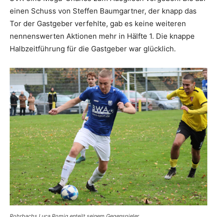
einen Schuss von Steffen Baumgartner, der knapp das
Tor der Gastgeber verfehlte, gab es keine weiteren
nennenswerten Aktionen mehr in Hälfte 1. Die knappe
Halbzeitführung für die Gastgeber war glücklich.
Rohrbachs Luca Romig enteilt seinem Gegenspieler