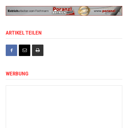
ARTIKEL TEILEN
WERBUNG