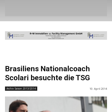
Brasiliens Nationalcoach
Scolari besuchte die TSG
10. April 2014
Archiv Saison 2013/2014