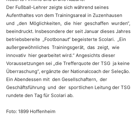
Der Fußball-Lehrer zeigte sich während seines
Aufenthaltes von dem Trainingsareal in Zuzenhausen
und „den Möglichkeiten, die hier geschaffen wurden“,
beeindruckt. Insbesondere der seit Januar dieses Jahres
betriebsbereite „Footbonaut“ begeisterte Scolari. „Ein
außergewöhnliches Trainingsgerät, das zeigt, wie
innovativ hier gearbeitet wird.“ Angesichts dieser
Voraussetzungen sei „die Trefferquote der TSG ja keine
Überraschung“, ergänzte der Nationalcoach der Seleção.
Ein Abendessen mit den Gesellschaftern, der
Geschäftsführung und der sportlichen Leitung der TSG
rundete den Tag für Scolari ab.
Foto: 1899 Hoffenheim