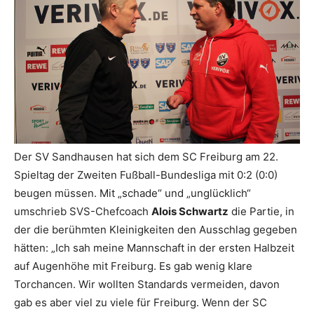
Der SV Sandhausen hat sich dem SC Freiburg am 22.
Spieltag der Zweiten Fußball-Bundesliga mit 0:2 (0:0)
beugen müssen. Mit „schade“ und „unglücklich“
umschrieb SVS-Chefcoach
Alois Schwartz
die Partie, in
der die berühmten Kleinigkeiten den Ausschlag gegeben
hätten: „Ich sah meine Mannschaft in der ersten Halbzeit
auf Augenhöhe mit Freiburg. Es gab wenig klare
Torchancen. Wir wollten Standards vermeiden, davon
gab es aber viel zu viele für Freiburg. Wenn der SC