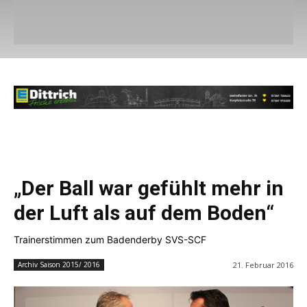
„Der Ball war gefühlt mehr in
der Luft als auf dem Boden“
Trainerstimmen zum Badenderby SVS-SCF
21. Februar 2016
Archiv Saison 2015/ 2016