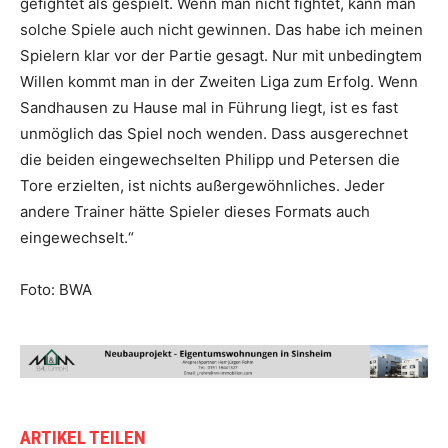
gefightet als gespielt. Wenn man nicht fightet, kann man
solche Spiele auch nicht gewinnen. Das habe ich meinen
Spielern klar vor der Partie gesagt. Nur mit unbedingtem
Willen kommt man in der Zweiten Liga zum Erfolg. Wenn
Sandhausen zu Hause mal in Führung liegt, ist es fast
unmöglich das Spiel noch wenden. Dass ausgerechnet
die beiden eingewechselten Philipp und Petersen die
Tore erzielten, ist nichts außergewöhnliches. Jeder
andere Trainer hätte Spieler dieses Formats auch
eingewechselt.“
Foto: BWA
ARTIKEL TEILEN