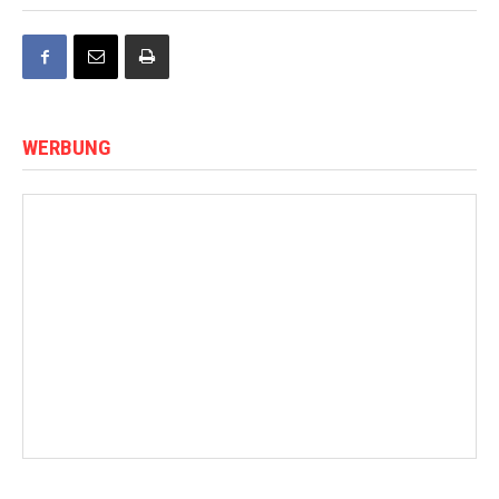
WERBUNG