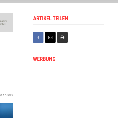
ARTIKEL TEILEN
WERBUNG
ober 2015