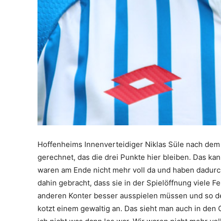
Hoffenheims Innenverteidiger Niklas Süle nach dem 
gerechnet, das die drei Punkte hier bleiben. Das kan
waren am Ende nicht mehr voll da und haben dadurch 
dahin gebracht, dass sie in der Spielöffnung viele
anderen Konter besser ausspielen müssen und so den
kotzt einem gewaltig an. Das sieht man auch in den 