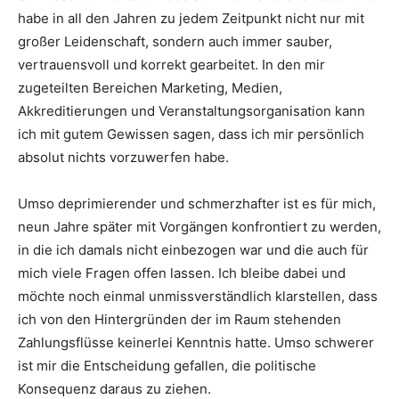
habe in all den Jahren zu jedem Zeitpunkt nicht nur mit
großer Leidenschaft, sondern auch immer sauber,
vertrauensvoll und korrekt gearbeitet. In den mir
zugeteilten Bereichen Marketing, Medien,
Akkreditierungen und Veranstaltungsorganisation kann
ich mit gutem Gewissen sagen, dass ich mir persönlich
absolut nichts vorzuwerfen habe.
Umso deprimierender und schmerzhafter ist es für mich,
neun Jahre später mit Vorgängen konfrontiert zu werden,
in die ich damals nicht einbezogen war und die auch für
mich viele Fragen offen lassen. Ich bleibe dabei und
möchte noch einmal unmissverständlich klarstellen, dass
ich von den Hintergründen der im Raum stehenden
Zahlungsflüsse keinerlei Kenntnis hatte. Umso schwerer
ist mir die Entscheidung gefallen, die politische
Konsequenz daraus zu ziehen.