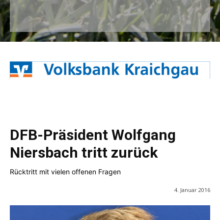
DFB-Präsident Wolfgang
Niersbach tritt zurück
Rücktritt mit vielen offenen Fragen
4. Januar 2016