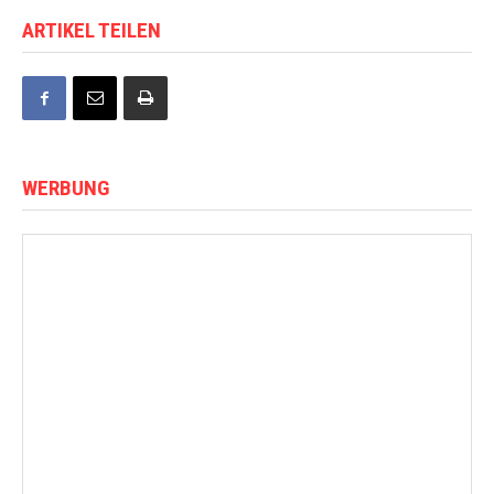
ARTIKEL TEILEN
WERBUNG