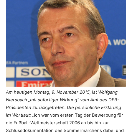
Am heutigen Montag, 9. November 2015, ist Wolfgang
Niersbach „mit sofortiger Wirkung“ vom Amt des DFB-
Präsidenten zurückgetreten. Die persönliche Erklärung
im Wortlaut: „
Ich war vom ersten Tag der Bewerbung für
die Fußball-Weltmeisterschaft 2006 an bis hin zur
Schlussdokumentation des Sommermärchens dabei und