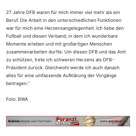
27 Jahre DFB waren für mich immer viel mehr als ein
Beruf. Die Arbeit in den unterschiedlichen Funktionen
war für mich eine Herzensangelegenheit. Ich liebe den
Fußball und diesen Verband, in dem ich wunderbare
Momente erleben und mit großartigen Menschen
zusammenarbeiten durfte. Um diesen DFB und das Amt
zu schützen, trete ich schweren Herzens als DFB-
Präsident zurück. Gleichwohl werde ich auch danach
alles für eine umfassende Aufklärung der Vorgänge
beitragen.“
Foto: BWA