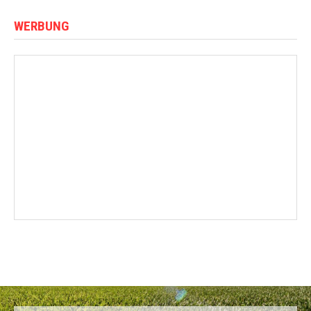
WERBUNG