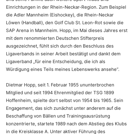
Einrichtungen in der Rhein-Neckar-Region. Zum Beispiel
die Adler Mannheim (Eishockey), die Rhein-Neckar
Löwen (Handball), den Golf Club St. Leon-Rot sowie die
SAP Arena in Mannheim. Hopp, im Mai dieses Jahres erst
mit dem renommierten Deutschen Stifterpreis
ausgezeichnet, fühlt sich durch den Beschluss des
Ligaverbands in seiner Arbeit bestätigt und dankt dem
Ligaverband „für eine Entscheidung, die ich als
Würdigung eines Teils meines Lebenswerks ansehe“.
Dietmar Hopp, seit 1. Februar 1955 ununterbrochen
Mitglied und seit 1994 Ehrenmitglied der TSG 1899
Hoffenheim, spielte dort selbst von 1954 bis 1965. Sein
Engagement, das sich zunächst unter anderem auf die
Beschaffung von Bällen und Trainingsausrüstung
konzentrierte, startete 1989 nach dem Abstieg des Klubs
in die Kreisklasse A. Unter aktiver Führung des