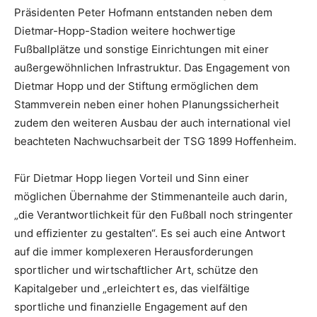
Präsidenten Peter Hofmann entstanden neben dem
Dietmar-Hopp-Stadion weitere hochwertige
Fußballplätze und sonstige Einrichtungen mit einer
außergewöhnlichen Infrastruktur. Das Engagement von
Dietmar Hopp und der Stiftung ermöglichen dem
Stammverein neben einer hohen Planungssicherheit
zudem den weiteren Ausbau der auch international viel
beachteten Nachwuchsarbeit der TSG 1899 Hoffenheim.
Für Dietmar Hopp liegen Vorteil und Sinn einer
möglichen Übernahme der Stimmenanteile auch darin,
„die Verantwortlichkeit für den Fußball noch stringenter
und effizienter zu gestalten“. Es sei auch eine Antwort
auf die immer komplexeren Herausforderungen
sportlicher und wirtschaftlicher Art, schütze den
Kapitalgeber und „erleichtert es, das vielfältige
sportliche und finanzielle Engagement auf den