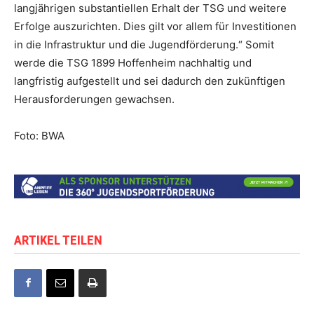
langjährigen substantiellen Erhalt der TSG und weitere
Erfolge auszurichten. Dies gilt vor allem für Investitionen
in die Infrastruktur und die Jugendförderung.“ Somit
werde die TSG 1899 Hoffenheim nachhaltig und
langfristig aufgestellt und sei dadurch den zukünftigen
Herausforderungen gewachsen.
Foto: BWA
ARTIKEL TEILEN