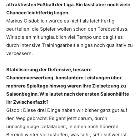
attraktivsten Fußball der Liga. Sie lässt aber noch viele
Chancen leichtfertig liegen.
Markus Gisdol: Ich würde es nicht als leichtfertig
beurteilen, die Spieler wollen schon den Torabschluss.
Wir spielen mit unglaublich viel Tempo und da gilt es
durch intensive Trainingsarbeit einiges noch qualitativ zu
verbessern.
Stabilisierung der Defensive, bessere
Chancenverwertung, konstantere Leistungen über
mehrere Spieltage hinweg waren Ihre Zielsetzung zu
Saisonbeginn. Wie lautet nach der ersten Saisonhälfte
Ihr Zwischenfazit?
Gisdol: Diese drei Dinge haben wir bisher ganz gut auf
den Weg gebracht. Es geht jetzt darum, durch
unnachgiebige Detailarbeit, in einen noch höheren
Bereich weiter vorzustoßen, was sehr, sehr schwer ist.