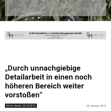
„Durch unnachgiebige
Detailarbeit in einen noch
höheren Bereich weiter
vorstoßen“
29. Januar 2015
Archiv Saison 2014/2015