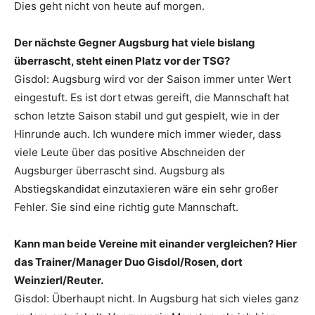
Dies geht nicht von heute auf morgen.
Der nächste Gegner Augsburg hat viele bislang
überrascht, steht einen Platz vor der TSG?
Gisdol: Augsburg wird vor der Saison immer unter Wert
eingestuft. Es ist dort etwas gereift, die Mannschaft hat
schon letzte Saison stabil und gut gespielt, wie in der
Hinrunde auch. Ich wundere mich immer wieder, dass
viele Leute über das positive Abschneiden der
Augsburger überrascht sind. Augsburg als
Abstiegskandidat einzutaxieren wäre ein sehr großer
Fehler. Sie sind eine richtig gute Mannschaft.
Kann man beide Vereine mit einander vergleichen? Hier
das Trainer/Manager Duo Gisdol/Rosen, dort
Weinzierl/Reuter.
Gisdol: Überhaupt nicht. In Augsburg hat sich vieles ganz