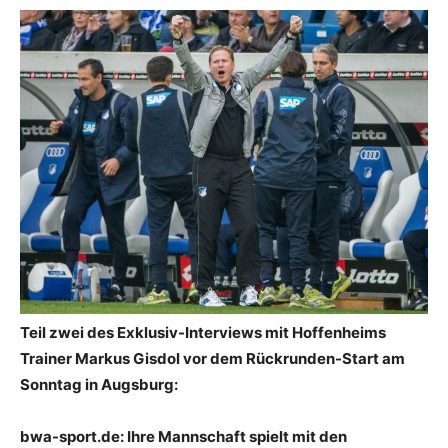
Teil zwei des Exklusiv-Interviews mit Hoffenheims
Trainer Markus Gisdol vor dem Rückrunden-Start am
Sonntag in Augsburg:
bwa-sport.de: Ihre Mannschaft spielt mit den