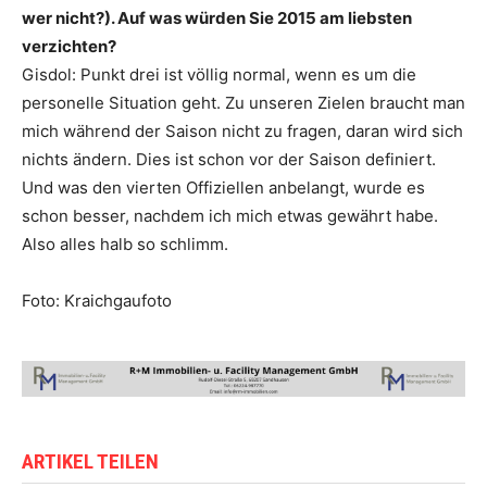
wer nicht?). Auf was würden Sie 2015 am liebsten
verzichten?
Gisdol: Punkt drei ist völlig normal, wenn es um die
personelle Situation geht. Zu unseren Zielen braucht man
mich während der Saison nicht zu fragen, daran wird sich
nichts ändern. Dies ist schon vor der Saison definiert.
Und was den vierten Offiziellen anbelangt, wurde es
schon besser, nachdem ich mich etwas gewährt habe.
Also alles halb so schlimm.
Foto: Kraichgaufoto
ARTIKEL TEILEN