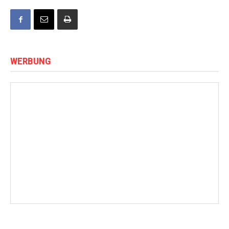
WERBUNG