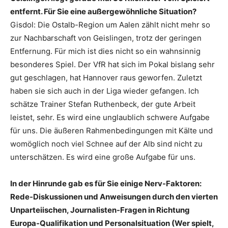
entfernt. Für Sie eine außergewöhnliche Situation?
Gisdol: Die Ostalb-Region um Aalen zählt nicht mehr so
zur Nachbarschaft von Geislingen, trotz der geringen
Entfernung. Für mich ist dies nicht so ein wahnsinnig
besonderes Spiel. Der VfR hat sich im Pokal bislang sehr
gut geschlagen, hat Hannover raus geworfen. Zuletzt
haben sie sich auch in der Liga wieder gefangen. Ich
schätze Trainer Stefan Ruthenbeck, der gute Arbeit
leistet, sehr. Es wird eine unglaublich schwere Aufgabe
für uns. Die äußeren Rahmenbedingungen mit Kälte und
womöglich noch viel Schnee auf der Alb sind nicht zu
unterschätzen. Es wird eine große Aufgabe für uns.
In der Hinrunde gab es für Sie einige Nerv-Faktoren:
Rede-Diskussionen und Anweisungen durch den vierten
Unparteiischen, Journalisten-Fragen in Richtung
Europa-Qualifikation und Personalsituation (Wer spielt,