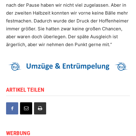
nach der Pause haben wir nicht viel zugelassen. Aber in
der zweiten Halbzeit konnten wir vorne keine Bälle mehr
festmachen. Dadurch wurde der Druck der Hoffenheimer
immer größer. Sie hatten zwar keine großen Chancen,
aber waren doch überlegen. Der späte Ausgleich ist
ärgerlich, aber wir nehmen den Punkt gerne mit.“
ARTIKEL TEILEN
WERBUNG