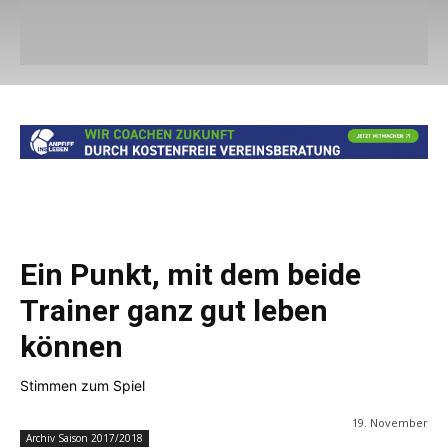
Ein Punkt, mit dem beide
Trainer ganz gut leben
können
Stimmen zum Spiel
19. November
Archiv Saison 2017/2018