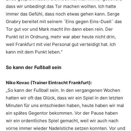
dass wir unbedingt das Tor machen wollten. Ich hatte
immer das Gefühl, dass noch etwas gehen kann. Serge
Gnabry bereitet mit seinem ´Eins gegen Eins-Duell` das
Tor gut vor und Mark macht ihn dann eben rein. Der
Punkt ist in Ordnung, mehr war aber heute nicht drin,
weil Frankfurt mit viel Personal gut verteidigt hat. Ich
kann mit dem Punkt leben.“
So kann der Fußball sein
Niko Kovac (Trainer Eintracht Frankfurt):
„So kann der Fußball sein. In den vergangenen Wochen
hatten wir oft das Glück, dass wir ein Spiel in den letzten
Minuten für uns entschieden haben, heute haben wir mal
ein spätes Gegentor bekommen. Vor der Pause haben
wir ein ordentliches Spiel gemacht, weil wir auch nach
vorne immer wieder Nadelstiche setzen konnten. Vor und