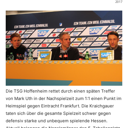
2017
Die TSG Hoffenheim rettet durch einen späten Treffer
von Mark Uth in der Nachspielzeit zum 1:1 einen Punkt im
Heimspiel gegen Eintracht Frankfurt. Die Kraichgauer
taten sich über die gesamte Spielzeit schwer gegen
defensiv starke und unbequem spielende Hessen.