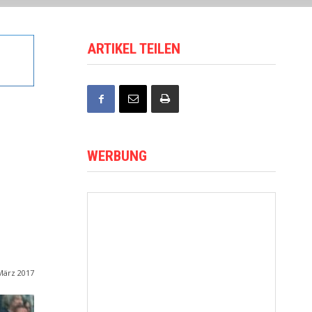
ARTIKEL TEILEN
WERBUNG
März 2017