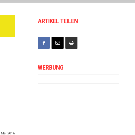
ARTIKEL TEILEN
WERBUNG
. Mai 2016