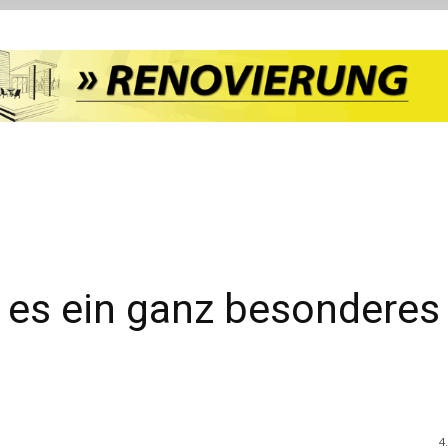
 es ein ganz besonderes
4