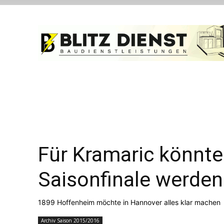
Für Kramaric könnte
Saisonfinale werden
1899 Hoffenheim möchte in Hannover alles klar machen
Archiv Saison 2015/2016