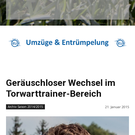
Geräuschloser Wechsel im
Torwarttrainer-Bereich
21. Januar 2015
Archiv Saison 2014/2015