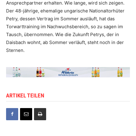
Ansprechpartner erhalten. Wie lange, wird sich zeigen.
Der 48-jährige, ehemalige ungarische Nationaltorhüter
Petry, dessen Vertrag im Sommer ausläuft, hat das
Torwarttraining im Nachwuchsbereich, so zu sagen im
Tausch, übernommen. Wie die Zukunft Petrys, der in
Daisbach wohnt, ab Sommer verläuft, steht noch in der
Sternen.
ARTIKEL TEILEN