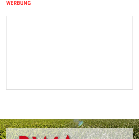
WERBUNG