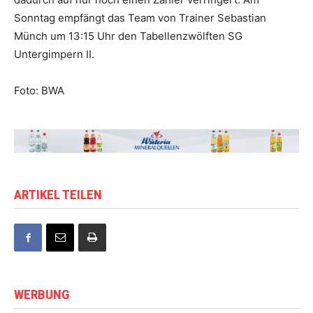
Sonntag empfängt das Team von Trainer Sebastian
Münch um 13:15 Uhr den Tabellenzwölften SG
Untergimpern II.
Foto: BWA
ARTIKEL TEILEN
WERBUNG