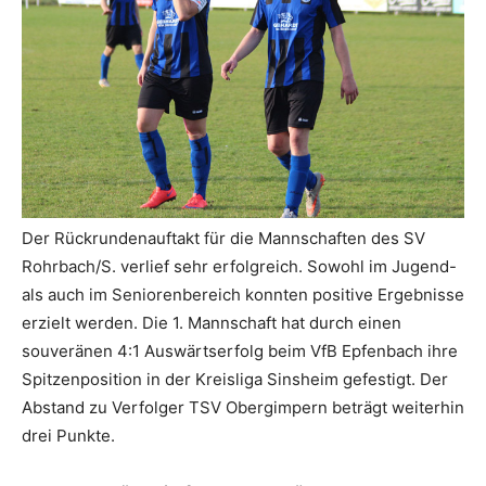
Der Rückrundenauftakt für die Mannschaften des SV
Rohrbach/S. verlief sehr erfolgreich. Sowohl im Jugend-
als auch im Seniorenbereich konnten positive Ergebnisse
erzielt werden. Die 1. Mannschaft hat durch einen
souveränen 4:1 Auswärtserfolg beim VfB Epfenbach ihre
Spitzenposition in der Kreisliga Sinsheim gefestigt. Der
Abstand zu Verfolger TSV Obergimpern beträgt weiterhin
drei Punkte.