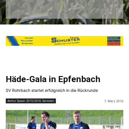
Häde-Gala in Epfenbach
SV Rohrbach startet erfolgreich in die Rückrunde
7. März 2016
Archiv Saison 2015/2016 Senioren