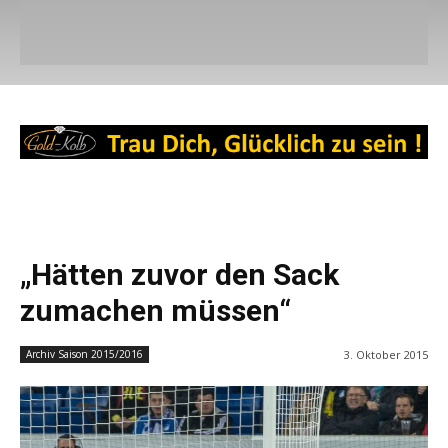
„Hätten zuvor den Sack
zumachen müssen“
3. Oktober 2015
Archiv Saison 2015/2016