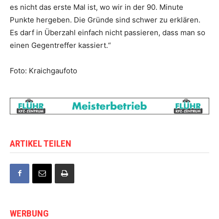
es nicht das erste Mal ist, wo wir in der 90. Minute
Punkte hergeben. Die Gründe sind schwer zu erklären.
Es darf in Überzahl einfach nicht passieren, dass man so
einen Gegentreffer kassiert.“
Foto: Kraichgaufoto
ARTIKEL TEILEN
WERBUNG