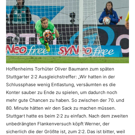
Hoffenheims Torhüter Oliver Baumann zum späten
Stuttgarter 2:2 Ausgleichstreffer: „Wir hatten in der
Schlussphase wenig Entlastung, versäumten es die
Konter sauber zu Ende zu spielen, um dadurch noch
mehr gute Chancen zu haben. So zwischen der 70. und
80. Minute hätten wir den Sack zu machen müssen.
Stuttgart hatte es beim 2:2 zu einfach. Nach dem zweiten
unbedrängten Flankenversuch köpft Werner, der
sicherlich die der Größte ist, zum 2:2. Das ist bitter, weil