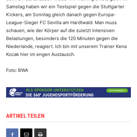
Samstag haben wir ein Testspiel gegen die Stuttgarter
Kickers, am Sonntag gleich danach gegen Europa-
League-Sieger FC Sevilla am Hardtwald. Man muss
schauen, wie der Körper auf die zuletzt intensiven
Belastungen, besonders die 120 Minuten gegen die
Niederlande, reagiert. Ich bin mit unserem Trainer Kena
Kocak hier im engen Austausch.
Foto: BWA
ARTIKEL TEILEN