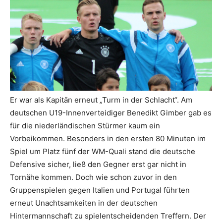
Er war als Kapitän erneut „Turm in der Schlacht“. Am
deutschen U19-Innenverteidiger Benedikt Gimber gab es
für die niederländischen Stürmer kaum ein
Vorbeikommen. Besonders in den ersten 80 Minuten im
Spiel um Platz fünf der WM-Quali stand die deutsche
Defensive sicher, ließ den Gegner erst gar nicht in
Tornähe kommen. Doch wie schon zuvor in den
Gruppenspielen gegen Italien und Portugal führten
erneut Unachtsamkeiten in der deutschen
Hintermannschaft zu spielentscheidenden Treffern. Der