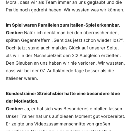
Moral, dass wir als Team immer an uns geglaubt und die
Partie noch gedreht haben. Wir wussten was wir können.
Im Spiel waren Parallelen zum Italien-Spiel erkennbar.
Gimber:
Natürlich denkt man bei den überraschenden,
späten Gegentreffern „Geht das jetzt schon wieder los?“.
Doch jetzt stand auch mal das Glück auf unserer Seite,
als wir in der Nachspielzeit den 2:2 Ausgleich erzielten.
Den Glauben an uns haben wir nie verloren. Wir wussten,
dass wir bei der 0:1 Auftaktniederlage besser als die
Italiener waren.
Bundestrainer Streichsbier hatte eine besondere Idee
der Motivation.
Gimber:
Ja, er hat sich was Besonderes einfallen lassen.
Unser Trainer hat uns auf diesen Moment gut vorbereitet.
Er zeigte uns Videozusammenschnitte von großen