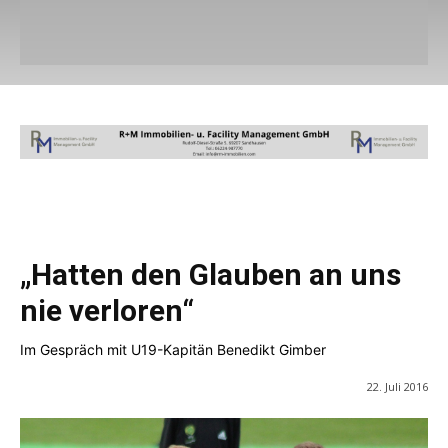
„Hatten den Glauben an uns
nie verloren“
Im Gespräch mit U19-Kapitän Benedikt Gimber
22. Juli 2016