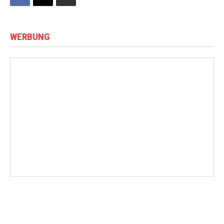
WERBUNG