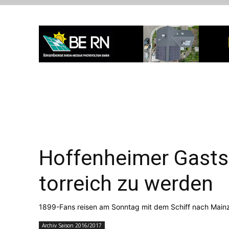
Hoffenheimer Gastsp
torreich zu werden
1899-Fans reisen am Sonntag mit dem Schiff nach Main
Archiv Saison 2016/2017