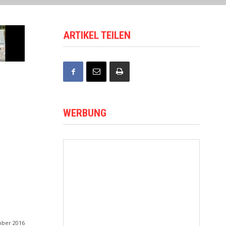
ARTIKEL TEILEN
WERBUNG
mber 2016