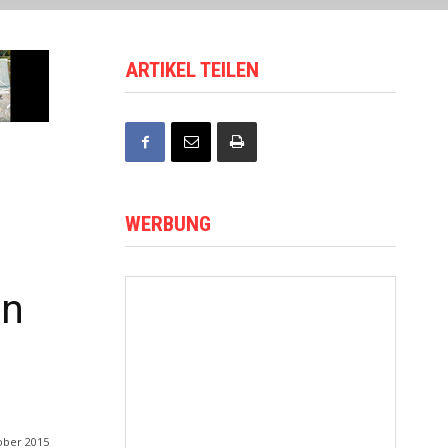
ARTIKEL TEILEN
WERBUNG
en
ober 2015