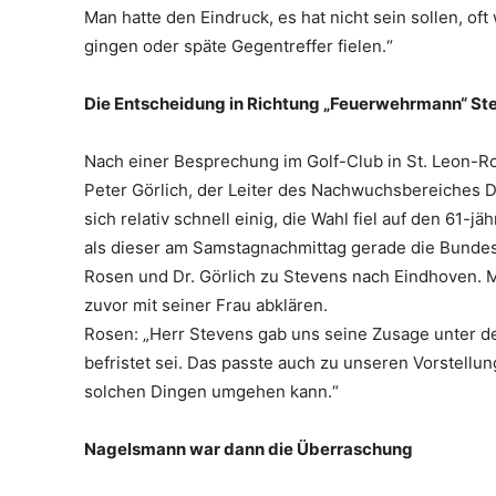
Man hatte den Eindruck, es hat nicht sein sollen, oft
gingen oder späte Gegentreffer fielen.“
Die Entscheidung in Richtung „Feuerwehrmann“ Stev
Nach einer Besprechung im Golf-Club in St. Leon-Ro
Peter Görlich, der Leiter des Nachwuchsbereiches
sich relativ schnell einig, die Wahl fiel auf den 61
als dieser am Samstagnachmittag gerade die Bundes
Rosen und Dr. Görlich zu Stevens nach Eindhoven. Ma
zuvor mit seiner Frau abklären.
Rosen: „Herr Stevens gab uns seine Zusage unter d
befristet sei. Das passte auch zu unseren Vorstellun
solchen Dingen umgehen kann.“
Nagelsmann war dann die Überraschung